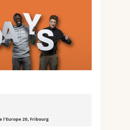
l'Europe 20, Fribourg