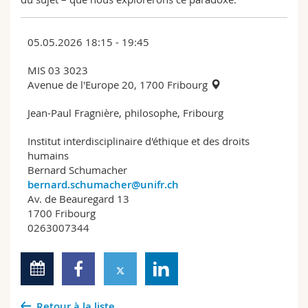
05.05.2026 18:15 - 19:45
MIS 03 3023
Avenue de l'Europe 20, 1700 Fribourg
Jean-Paul Fragnière, philosophe, Fribourg
Institut interdisciplinaire d'éthique et des droits
humains
Bernard Schumacher
bernard.schumacher@unifr.ch
Av. de Beauregard 13
1700 Fribourg
0263007344
Retour à la liste