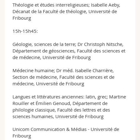
Théologie et études interreligieuses; Isabelle Aeby,
Décanat de la Faculté de théologie, Université de
Fribourg
15h-15h45:
Géologie, sciences de la terre; Dr Christoph Nitsche,
Département de géosciences, Faculté des sciences et
de médecine, Université de Fribourg
Médecine humaine; Dr méd. Isabelle Charrière,
Section de médecine, Faculté des sciences et de
médecine, Université de Fribourg
Langues et littératures anciennes: latin, grec; Martine
Rouiller et Émilien Genoud, Département de
philologie classique, Faculté des lettres et des
sciences humaines, Université de Fribourg
Unicom Communication & Médias - Université de
Fribourg