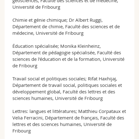
géosciences, Faculté des sciences et de médecine,
Université de Fribourg
Chimie et génie chimique; Dr Albert Ruggi,
Département de chimie, Faculté des sciences et de
médecine, Université de Fribourg
Éducation spécialisée; Monika Kleinheinz,
Département de pédagogie spécialisée, Faculté des
sciences de l'éducation et de la formation, Université
de Fribourg
Travail social et politiques sociales; Rifat Haxhijaj,
Département de travail social, politiques sociales et
développement global, Faculté des lettres et des
sciences humaines, Université de Fribourg
Lettres: langues et littératures; Matthieu Corpataux et
Velia Ferracini, Département de français, Faculté des
lettres et des sciences humaines, Université de
Fribourg