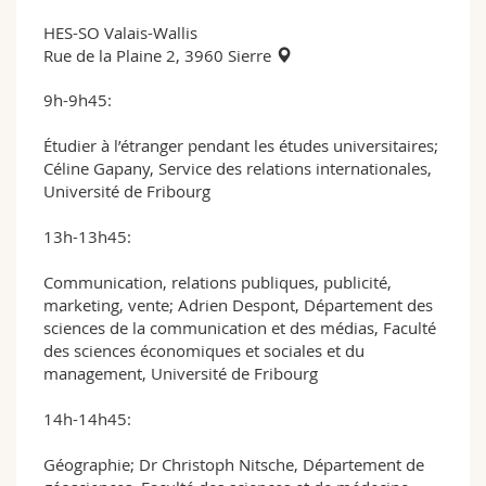
HES-SO Valais-Wallis
Rue de la Plaine 2, 3960 Sierre
9h-9h45:
Étudier à l’étranger pendant les études universitaires;
Céline Gapany, Service des relations internationales,
Université de Fribourg
13h-13h45:
Communication, relations publiques, publicité,
marketing, vente; Adrien Despont, Département des
sciences de la communication et des médias, Faculté
des sciences économiques et sociales et du
management, Université de Fribourg
14h-14h45:
Géographie; Dr Christoph Nitsche, Département de