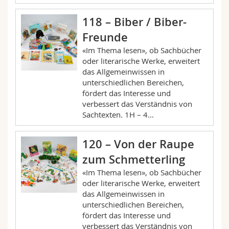
118 – Biber / Biber-
Freunde
«Im Thema lesen», ob Sachbücher
oder literarische Werke, erweitert
das Allgemeinwissen in
unterschiedlichen Bereichen,
fördert das Interesse und
verbessert das Verständnis von
Sachtexten. 1H – 4…
120 – Von der Raupe
zum Schmetterling
«Im Thema lesen», ob Sachbücher
oder literarische Werke, erweitert
das Allgemeinwissen in
unterschiedlichen Bereichen,
fördert das Interesse und
verbessert das Verständnis von