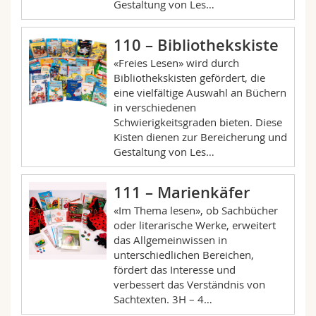
Gestaltung von Les…
110 – Bibliothekskiste
«Freies Lesen» wird durch
Bibliothekskisten gefördert, die
eine vielfältige Auswahl an Büchern
in verschiedenen
Schwierigkeitsgraden bieten. Diese
Kisten dienen zur Bereicherung und
Gestaltung von Les…
111 – Marienkäfer
«Im Thema lesen», ob Sachbücher
oder literarische Werke, erweitert
das Allgemeinwissen in
unterschiedlichen Bereichen,
fördert das Interesse und
verbessert das Verständnis von
Sachtexten. 3H – 4…