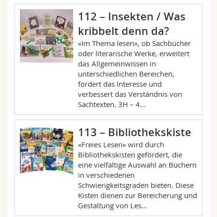
112 – Insekten / Was
kribbelt denn da?
«Im Thema lesen», ob Sachbücher
oder literarische Werke, erweitert
das Allgemeinwissen in
unterschiedlichen Bereichen,
fördert das Interesse und
verbessert das Verständnis von
Sachtexten. 3H – 4…
113 – Bibliothekskiste
«Freies Lesen» wird durch
Bibliothekskisten gefördert, die
eine vielfältige Auswahl an Büchern
in verschiedenen
Schwierigkeitsgraden bieten. Diese
Kisten dienen zur Bereicherung und
Gestaltung von Les…