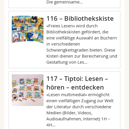
Die gemeinsame…
116 – Bibliothekskiste
«Freies Lesen» wird durch
Bibliothekskisten gefördert, die
eine vielfältige Auswahl an Büchern
in verschiedenen
Schwierigkeitsgraden bieten. Diese
Kisten dienen zur Bereicherung und
Gestaltung von Les…
117 – Tiptoi: Lesen –
hören – entdecken
«Lesen multimedial» ermöglicht
einen vielfältigen Zugang zur Welt
der Literatur durch verschiedene
Medien (Bilder, Videos,
Audioaufnahmen, Internet) 1H –
4H…