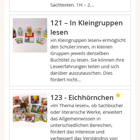
Sachtexten. 1H – 2…
121 – In Kleingruppen
lesen
«In Kleingruppen lesen» ermöglicht
den Schüler:innen, in kleinen
Gruppen jeweils denselben
Buchtitel zu lesen. Sie können ihre
Leseerfahrungen teilen und sich
darüber auszutauschen. Dies
fördert nicht…
123 - Eichhörnchen
«Im Thema lesen», ob Sachbücher
oder literarische Werke, erweitert
das Allgemeinwissen in
unterschiedlichen Bereichen,
fördert das Interesse und
verbessert das Verständnis von