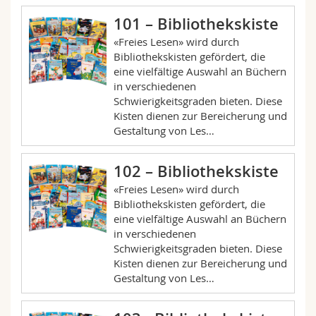
101 – Bibliothekskiste
«Freies Lesen» wird durch
Bibliothekskisten gefördert, die
eine vielfältige Auswahl an Büchern
in verschiedenen
Schwierigkeitsgraden bieten. Diese
Kisten dienen zur Bereicherung und
Gestaltung von Les…
102 – Bibliothekskiste
«Freies Lesen» wird durch
Bibliothekskisten gefördert, die
eine vielfältige Auswahl an Büchern
in verschiedenen
Schwierigkeitsgraden bieten. Diese
Kisten dienen zur Bereicherung und
Gestaltung von Les…