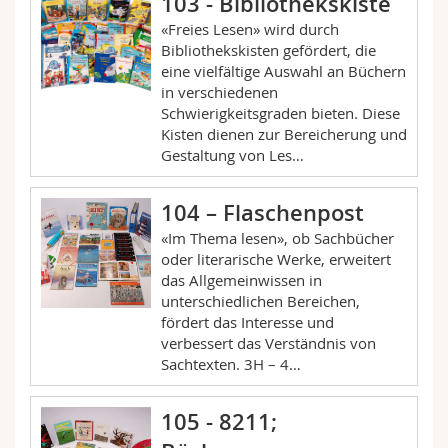
103 - Bibliothekskiste
«Freies Lesen» wird durch
Bibliothekskisten gefördert, die
eine vielfältige Auswahl an Büchern
in verschiedenen
Schwierigkeitsgraden bieten. Diese
Kisten dienen zur Bereicherung und
Gestaltung von Les…
104 – Flaschenpost
«Im Thema lesen», ob Sachbücher
oder literarische Werke, erweitert
das Allgemeinwissen in
unterschiedlichen Bereichen,
fördert das Interesse und
verbessert das Verständnis von
Sachtexten. 3H – 4…
105 - 8211;