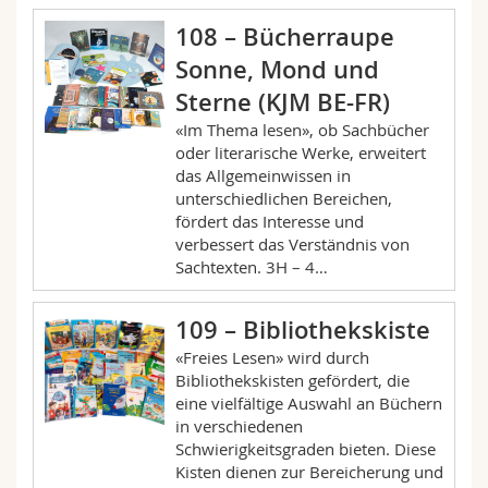
108 – Bücherraupe
Sonne, Mond und
Sterne (KJM BE-FR)
«Im Thema lesen», ob Sachbücher
oder literarische Werke, erweitert
das Allgemeinwissen in
unterschiedlichen Bereichen,
fördert das Interesse und
verbessert das Verständnis von
Sachtexten. 3H – 4…
109 – Bibliothekskiste
«Freies Lesen» wird durch
Bibliothekskisten gefördert, die
eine vielfältige Auswahl an Büchern
in verschiedenen
Schwierigkeitsgraden bieten. Diese
Kisten dienen zur Bereicherung und