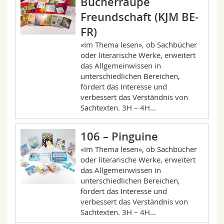
Bücherraupe
Freundschaft (KJM BE-
FR)
«Im Thema lesen», ob Sachbücher
oder literarische Werke, erweitert
das Allgemeinwissen in
unterschiedlichen Bereichen,
fördert das Interesse und
verbessert das Verständnis von
Sachtexten. 3H – 4H…
106 – Pinguine
«Im Thema lesen», ob Sachbücher
oder literarische Werke, erweitert
das Allgemeinwissen in
unterschiedlichen Bereichen,
fördert das Interesse und
verbessert das Verständnis von
Sachtexten. 3H – 4H…