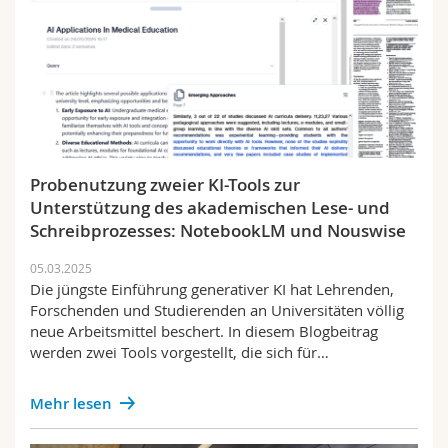
Probenutzung zweier KI-Tools zur
Unterstützung des akademischen Lese- und
Schreibprozesses: NotebookLM und Nouswise
05.03.2025
Die jüngste Einführung generativer KI hat Lehrenden,
Forschenden und Studierenden an Universitäten völlig
neue Arbeitsmittel beschert. In diesem Blogbeitrag
werden zwei Tools vorgestellt, die sich für…
Mehr lesen