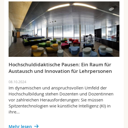
Hochschuldidaktische Pausen: Ein Raum für
Austausch und Innovation für Lehrpersonen
08.10.2024
Im dynamischen und anspruchsvollen Umfeld der
Hochschulbildung stehen Dozenten und Dozentinnen
vor zahlreichen Herausforderungen: Sie müssen
Spitzentechnologien wie künstliche Intelligenz (KI) in
ihre…
Mehr lesen