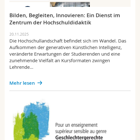
Bilden, Begleiten, Innovieren: Ein Dienst im
Zentrum der Hochschuldidaktik
20.11.2025
Die Hochschullandschaft befindet sich im Wandel. Das
Aufkommen der generativen Künstlichen Intelligenz,
veränderte Erwartungen der Studierenden und eine
zunehmende Vielfalt an Kursformaten zwingen
Lehrende…
Mehr lesen