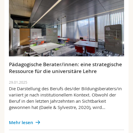
Pädagogische Berater/innen: eine strategische
Ressource für die universitäre Lehre
29.01.2025
Die Darstellung des Berufs des/der Bildungsberaters/in
variiert je nach institutionellem Kontext. Obwohl der
Beruf in den letzten Jahrzehnten an Sichtbarkeit
gewonnen hat (Daele & Sylvestre, 2020), wird…
Mehr lesen