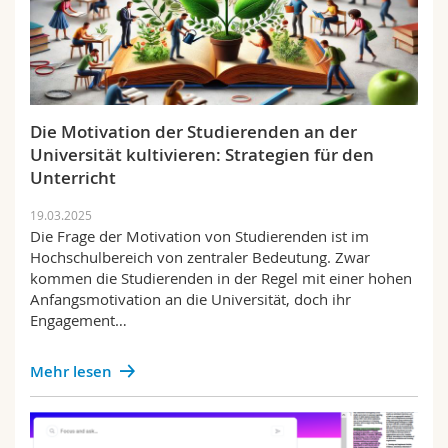
Die Motivation der Studierenden an der
Universität kultivieren: Strategien für den
Unterricht
19.03.2025
Die Frage der Motivation von Studierenden ist im
Hochschulbereich von zentraler Bedeutung. Zwar
kommen die Studierenden in der Regel mit einer hohen
Anfangsmotivation an die Universität, doch ihr
Engagement…
Mehr lesen