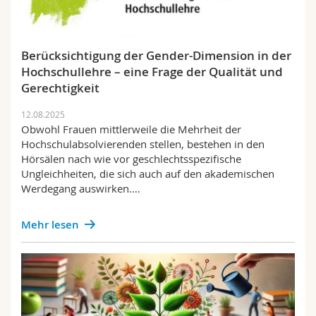
Berücksichtigung der Gender-Dimension in der
Hochschullehre – eine Frage der Qualität und
Gerechtigkeit
12.08.2025
Obwohl Frauen mittlerweile die Mehrheit der
Hochschulabsolvierenden stellen, bestehen in den
Hörsälen nach wie vor geschlechtsspezifische
Ungleichheiten, die sich auch auf den akademischen
Werdegang auswirken.…
Mehr lesen