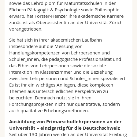
sowie das Lehrdiplom für Maturitätsschulen in den
Fächern Pädagogik & Psychologie sowie Philosophie
erwarb, hat Forster-Heinzer ihre akademische Karriere
zunächst als Oberassistentin an der Universität Zürich
vorangetrieben.
Sie hat sich in ihrer akademischen Laufbahn
insbesondere auf die Messung von
Handlungskompetenzen von Lehrpersonen und
Schüler_innen, die pädagogische Professionalität und
das Ethos von Lehrpersonen sowie die soziale
Interaktion im Klassenzimmer und die Beziehung
zwischen Lehrpersonen und Schüler_innen spezialisiert.
Es ist ihr ein wichtiges Anliegen, diese komplexen
Themen aus unterschiedlichen Perspektiven zu
beleuchten. Demnach nutzt sie in ihren
Forschungsprojekten nicht nur quantitative, sondern
auch qualitative Erhebungsmethoden.
Ausbildung von Primarschullehrpersonen an der
Universität – einzigartig für die Deutschschweiz
Seit über 130 Jahren werden an der Universität Freiburg