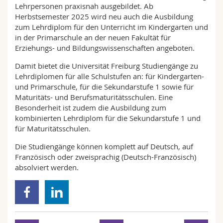
Lehrpersonen praxisnah ausgebildet. Ab
Herbstsemester 2025 wird neu auch die Ausbildung
zum Lehrdiplom für den Unterricht im Kindergarten und
in der Primarschule an der neuen Fakultät für
Erziehungs- und Bildungswissenschaften angeboten.
Damit bietet die Universität Freiburg Studiengänge zu
Lehrdiplomen für alle Schulstufen an: für Kindergarten-
und Primarschule, für die Sekundarstufe 1 sowie für
Maturitäts- und Berufsmaturitätsschulen. Eine
Besonderheit ist zudem die Ausbildung zum
kombinierten Lehrdiplom für die Sekundarstufe 1 und
für Maturitätsschulen.
Die Studiengänge können komplett auf Deutsch, auf
Französisch oder zweisprachig (Deutsch-Französisch)
absolviert werden.