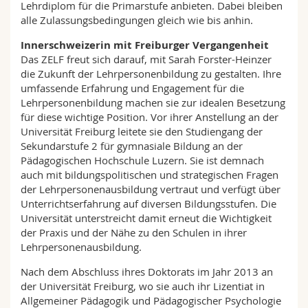
Lehrdiplom für die Primarstufe anbieten. Dabei bleiben
alle Zulassungsbedingungen gleich wie bis anhin.
Innerschweizerin mit Freiburger Vergangenheit
Das ZELF freut sich darauf, mit Sarah Forster-Heinzer
die Zukunft der Lehrpersonenbildung zu gestalten. Ihre
umfassende Erfahrung und Engagement für die
Lehrpersonenbildung machen sie zur idealen Besetzung
für diese wichtige Position. Vor ihrer Anstellung an der
Universität Freiburg leitete sie den Studiengang der
Sekundarstufe 2 für gymnasiale Bildung an der
Pädagogischen Hochschule Luzern. Sie ist demnach
auch mit bildungspolitischen und strategischen Fragen
der Lehrpersonenausbildung vertraut und verfügt über
Unterrichtserfahrung auf diversen Bildungsstufen. Die
Universität unterstreicht damit erneut die Wichtigkeit
der Praxis und der Nähe zu den Schulen in ihrer
Lehrpersonenausbildung.
Nach dem Abschluss ihres Doktorats im Jahr 2013 an
der Universität Freiburg, wo sie auch ihr Lizentiat in
Allgemeiner Pädagogik und Pädagogischer Psychologie