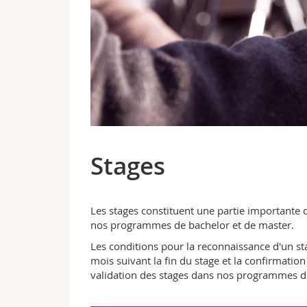
Stages
Les stages constituent une partie importante 
nos programmes de bachelor et de master.
Les conditions pour la reconnaissance d'un st
mois suivant la fin du stage et la confirmatio
validation des stages dans nos programmes d'é