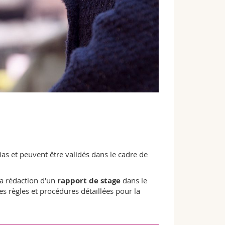
s et peuvent être validés dans le cadre de
 la rédaction d'un
rapport de stage
dans le
Les règles et procédures détaillées pour la