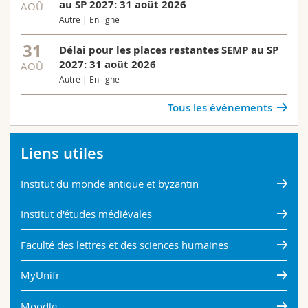
au SP 2027: 31 août 2026
AOÛ
Autre | En ligne
31
Délai pour les places restantes SEMP au SP
2027: 31 août 2026
AOÛ
Autre | En ligne
Tous les événements
Liens utiles
Institut du monde antique et byzantin
Institut d'études médiévales
Faculté des lettres et des sciences humaines
MyUnifr
Moodle