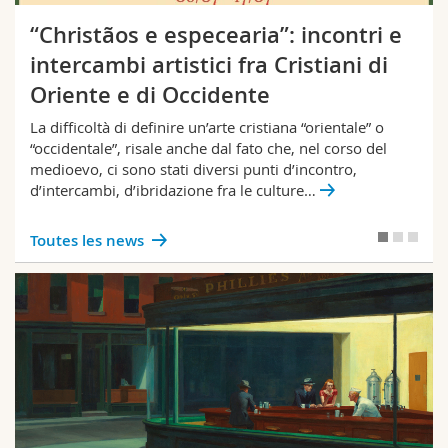
“Christãos e especearia”: incontri e
intercambi artistici fra Cristiani di
Oriente e di Occidente
La difficoltà di definire un’arte cristiana “orientale” o
“occidentale”, risale anche dal fato che, nel corso del
medioevo, ci sono stati diversi punti d’incontro,
d’intercambi, d’ibridazione fra le culture…
Toutes les news