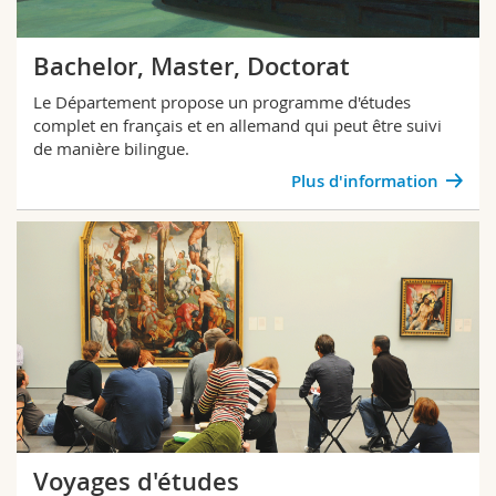
Bachelor, Master, Doctorat
Le Département propose un programme d'études
complet en français et en allemand qui peut être suivi
de manière bilingue.
Plus d'information
Voyages d'études