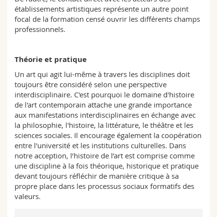
établissements artistiques représente un autre point
focal de la formation censé ouvrir les différents champs
professionnels.
Théorie et pratique
Un art qui agit lui-même à travers les disciplines doit
toujours être considéré selon une perspective
interdisciplinaire. C'est pourquoi le domaine d'histoire
de l'art contemporain attache une grande importance
aux manifestations interdisciplinaires en échange avec
la philosophie, l'histoire, la littérature, le théâtre et les
sciences sociales. Il encourage également la coopération
entre l'université et les institutions culturelles. Dans
notre acception, l’histoire de l’art est comprise comme
une discipline à la fois théorique, historique et pratique
devant toujours réfléchir de manière critique à sa
propre place dans les processus sociaux formatifs des
valeurs.