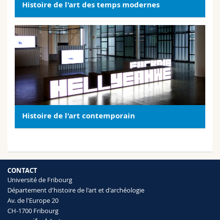
Histoire de l'art des temps modernes
Histoire de l'art contemporain
CONTACT
Université de Fribourg
Département d'histoire de l'art et d'archéologie
Av. de l'Europe 20
CH-1700 Fribourg