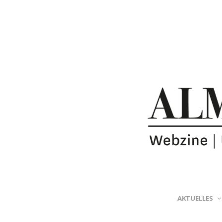
AKTUELLES