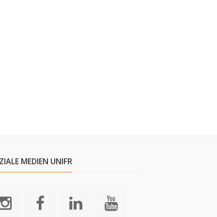
ZIALE MEDIEN UNIFR