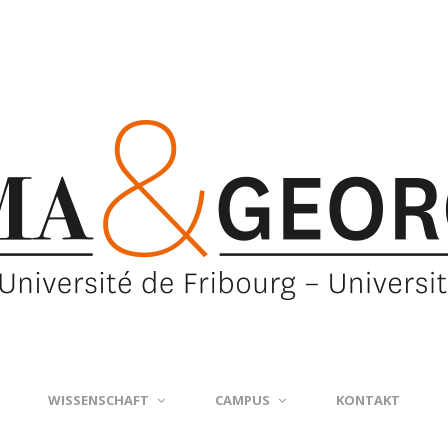
WISSENSCHAFT
CAMPUS
KONTAKT