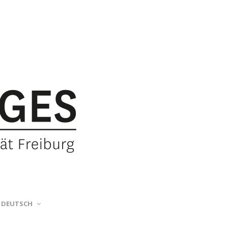
DEUTSCH