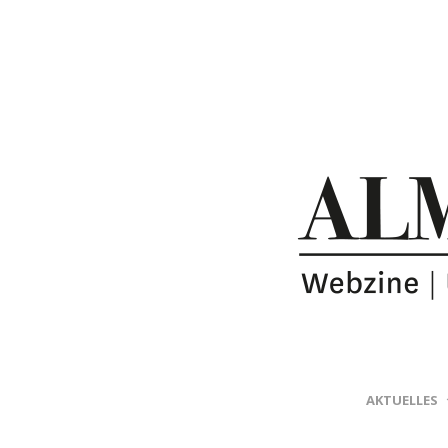
AKTUELLES