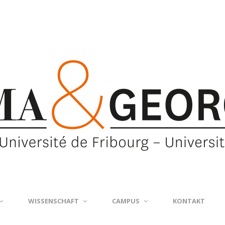
WISSENSCHAFT
CAMPUS
KONTAKT