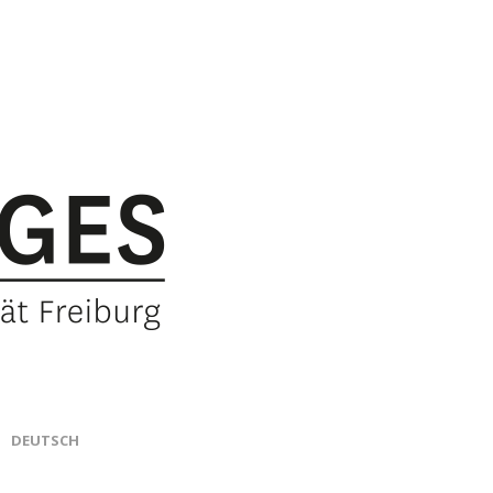
DEUTSCH