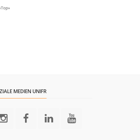
«Top»
ZIALE MEDIEN UNIFR