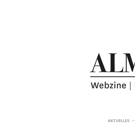
AKTUELLES