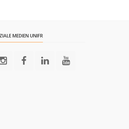
ZIALE MEDIEN UNIFR