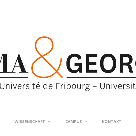
WISSENSCHAFT
CAMPUS
KONTAKT