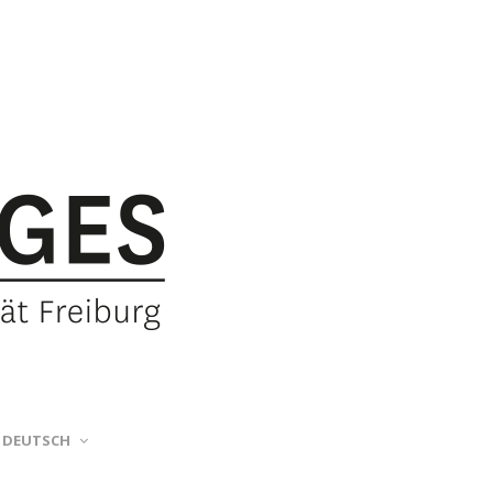
DEUTSCH