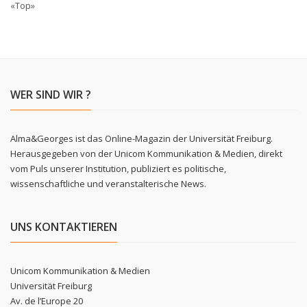
«Top»
WER SIND WIR ?
Alma&Georges ist das Online-Magazin der Universität Freiburg.
Herausgegeben von der Unicom Kommunikation & Medien, direkt
vom Puls unserer Institution, publiziert es politische,
wissenschaftliche und veranstalterische News.
UNS KONTAKTIEREN
Unicom Kommunikation & Medien
Universität Freiburg
Av. de l’Europe 20