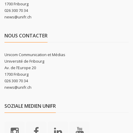
1700 Fribourg
026 300 70 34
news@unifr.ch
NOUS CONTACTER
Unicom Communication et Médias
Université de Fribourg
Av. de l’Europe 20
1700 Fribourg
026 300 70 34
news@unifr.ch
SOZIALE MEDIEN UNIFR