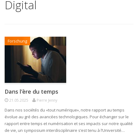
Digital
Forschung
Dans l’ère du temps
21.05.2025
Pierre Jenny
Dans nos sociétés du «tout numérique», notre rapport au temps
évolue au gré des avancées technologiques. Pour échanger sur le
rapport entre temps et numérisation et ses impacts sur notre qualité
de vie, un symposium interdisciplinaire s’est tenu à l’Université…