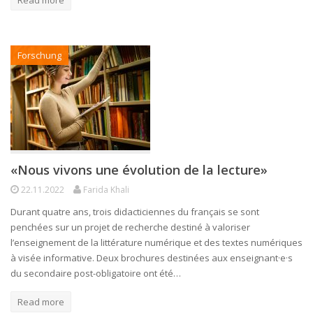
Forschung
«Nous vivons une évolution de la lecture»
22.11.2022
Farida Khali
Durant quatre ans, trois didacticiennes du français se sont
penchées sur un projet de recherche destiné à valoriser
l’enseignement de la littérature numérique et des textes numériques
à visée informative. Deux brochures destinées aux enseignant·e·s
du secondaire post-obligatoire ont été…
Read more