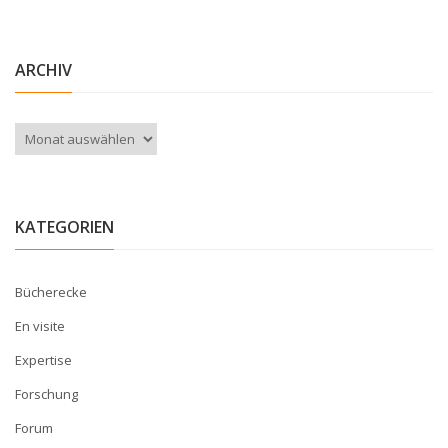
ARCHIV
Archiv
KATEGORIEN
Bücherecke
En visite
Expertise
Forschung
Forum