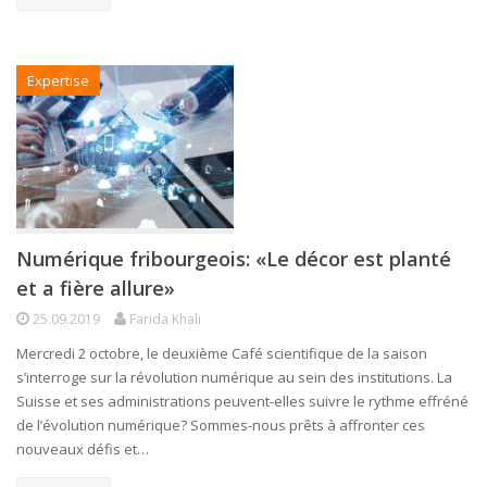
Expertise
Numérique fribourgeois: «Le décor est planté
et a fière allure»
25.09.2019
Farida Khali
Mercredi 2 octobre, le deuxième Café scientifique de la saison
s’interroge sur la révolution numérique au sein des institutions. La
Suisse et ses administrations peuvent-elles suivre le rythme effréné
de l’évolution numérique? Sommes-nous prêts à affronter ces
nouveaux défis et…