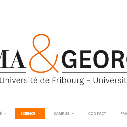
É
SCIENCE
CAMPUS
CONTACT
FR