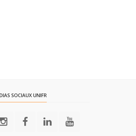
DIAS SOCIAUX UNIFR