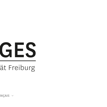
ANÇAIS