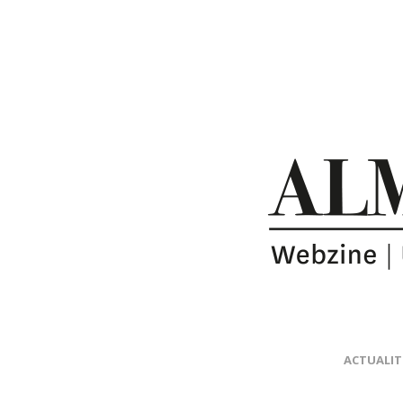
ACTUALIT