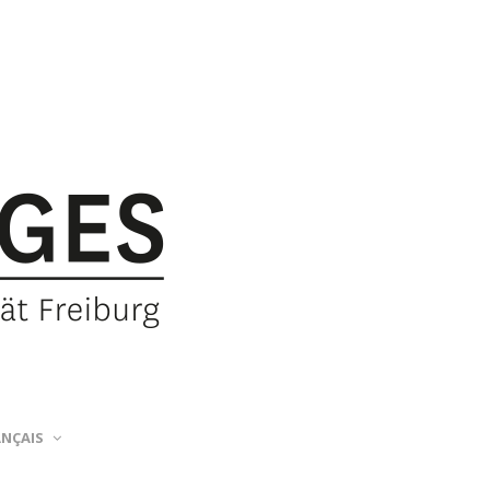
ANÇAIS