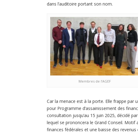
dans l’auditoire portant son nom.
Membres de l’AGEF
Car la menace est à la porte. Elle frappe p
pour Programme d’assainissement des finances 
consultation jusqu’au 15 juin 2025, décidé par 
lequel se prononcera le Grand Conseil. Motif
finances fédérales et une baisse des revenus 