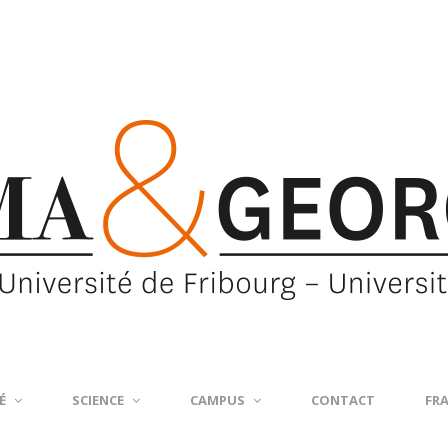
É
SCIENCE
CAMPUS
CONTACT
FR