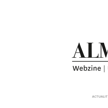
ACTUALIT