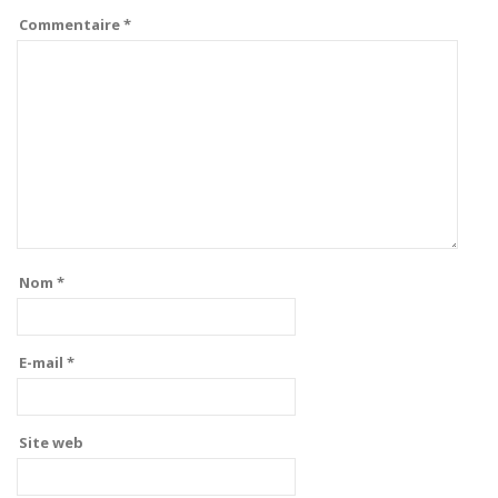
Commentaire
*
Nom
*
E-mail
*
Site web