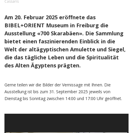
Cassaris
Am 20. Februar 2025 eröffnete das
BIBEL+ORIENT Museum in Freiburg die
Ausstellung «700 Skarabäen». Die Sammlung
bietet einen faszinierenden Einblick in die
Welt der altägyptischen Amulette und Siegel,
die das tägliche Leben und die Spiritualität
des Alten Ägyptens prägten.
Gerne teilen wir die Bilder der Vernissage mit Ihnen. Die
Ausstellung ist bis zum 31. September 2025 jeweils von
Dienstag bis Sonntag zwischen 14:00 und 17:00 Uhr geöffnet.