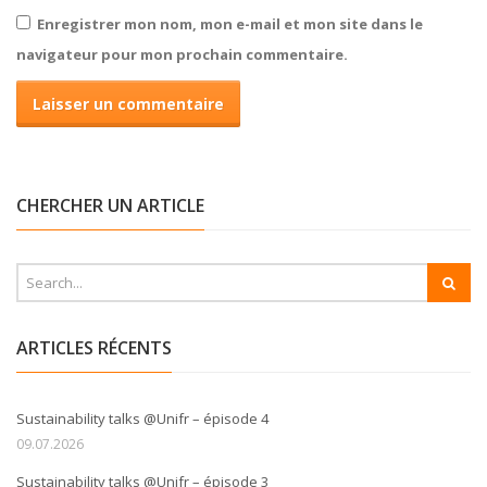
Enregistrer mon nom, mon e-mail et mon site dans le
navigateur pour mon prochain commentaire.
CHERCHER UN ARTICLE
ARTICLES RÉCENTS
Sustainability talks @Unifr – épisode 4
09.07.2026
Sustainability talks @Unifr – épisode 3