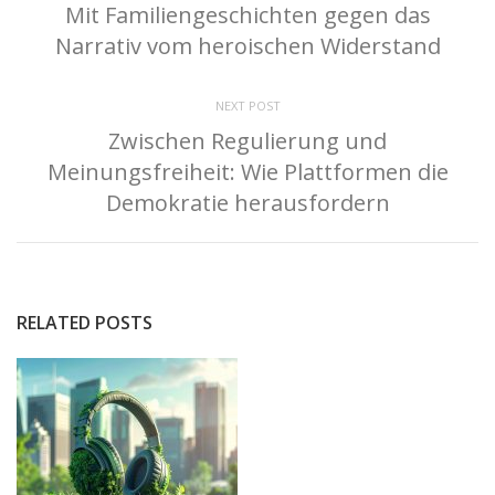
Mit Familiengeschichten gegen das
Narrativ vom heroischen Widerstand
NEXT POST
Zwischen Regulierung und
Meinungsfreiheit: Wie Plattformen die
Demokratie herausfordern
RELATED POSTS