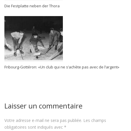
Die Festplatte neben der Thora
Fribourg-Gottéron: «Un club qui ne s’achète pas avec de l’argent»
Laisser un commentaire
Votre adresse e-mail ne sera pas publiée.
Les champs
obligatoires sont indiqués avec
*