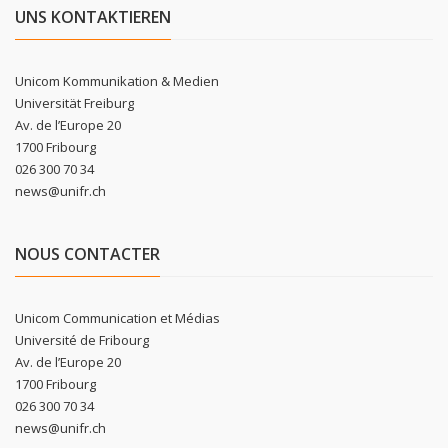
UNS KONTAKTIEREN
Unicom Kommunikation & Medien
Universität Freiburg
Av. de l’Europe 20
1700 Fribourg
026 300 70 34
news@unifr.ch
NOUS CONTACTER
Unicom Communication et Médias
Université de Fribourg
Av. de l’Europe 20
1700 Fribourg
026 300 70 34
news@unifr.ch