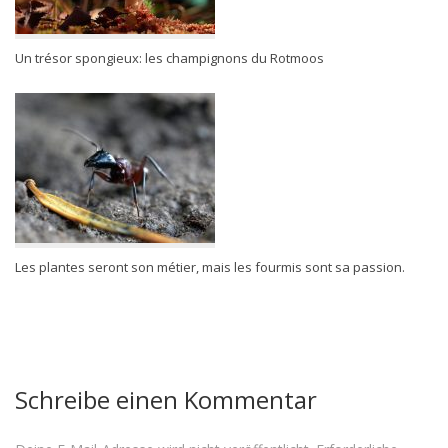
Un trésor spongieux: les champignons du Rotmoos
Les plantes seront son métier, mais les fourmis sont sa passion.
Schreibe einen Kommentar