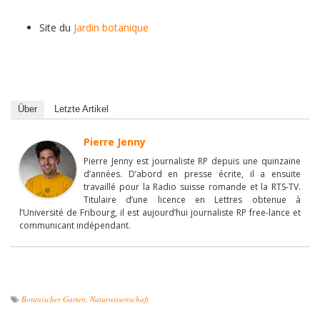
Site du
Jardin botanique
Über
Letzte Artikel
Pierre Jenny
Pierre Jenny est journaliste RP depuis une quinzaine
d’années. D’abord en presse écrite, il a ensuite
travaillé pour la Radio suisse romande et la RTS-TV.
Titulaire d’une licence en Lettres obtenue à
l’Université de Fribourg, il est aujourd’hui journaliste RP free-lance et
communicant indépendant.
Botanischer Garten
,
Naturwissenschaft