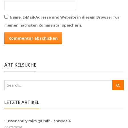
Name, E-Mail-Adresse und Website in diesem Browser für
meinen nächsten Kommentar speichern.
ARTIKELSUCHE
LETZTE ARTIKEL
Sustainability talks @Unifr – épisode 4
09.07.2026