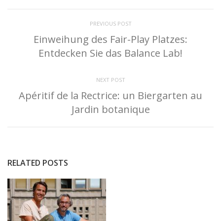
PREVIOUS POST
Einweihung des Fair-Play Platzes:
Entdecken Sie das Balance Lab!
NEXT POST
Apéritif de la Rectrice: un Biergarten au
Jardin botanique
RELATED POSTS