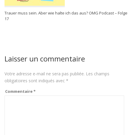
Trauer muss sein. Aber wie halte ich das aus? OMG Podcast – Folge
17
Laisser un commentaire
Votre adresse e-mail ne sera pas publiée.
Les champs
obligatoires sont indiqués avec
*
Commentaire
*