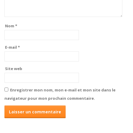
Nom
*
E-mail
*
Site web
Enregistrer mon nom, mon e-mail et mon site dans le
navigateur pour mon prochain commentaire.