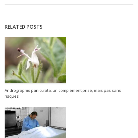
RELATED POSTS
Andrographis paniculata: un complément prisé, mais pas sans
risques