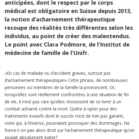
anticipées, dont le respect par le corps
médical est obligatoire en Suisse depuis 2013,
la notion d’acharnement thérapeutique
recoupe des réalités très différentes selon les
individus, au point de créer des malentendus.
Le point avec Clara Podmore, de l’Institut de
médecine de famille de l’Unifr.
«En cas de maladie ou d’accident graves, surtout pas
d’acharnement thérapeutique!» Cette phrase, de nombreuses
personnes ou membres de la famille la prononcent. Or,
lorsqu’elles sont réellement confrontées à une situation de fin
de vie, il n’est pas rare qu’elles choisissent de se livrer à un
combat acharné contre la mort. Quitte à opter pour des
traitements invasifs dont le succès n’est de loin pas garanti,
voire qui, à l’inverse, pourraient provoquer des dommages. Ne
fonce-t-on pas alors droit sur l’acharnement thérapeutique qu’on
voulait absolument éviter?