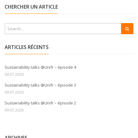
CHERCHER UN ARTICLE
ARTICLES RÉCENTS
Sustainability talks @Unifr – épisode 4
09.07.2026
Sustainability talks @Unifr – épisode 3
09.07.2026
Sustainability talks @Unifr – épisode 2
09.07.2026
ARCHIVES