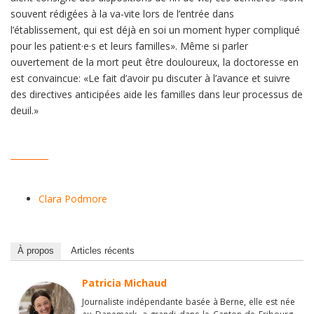
souvent rédigées à la va-vite lors de l’entrée dans
l’établissement, qui est déjà en soi un moment hyper compliqué
pour les patient·e·s et leurs familles». Même si parler
ouvertement de la mort peut être douloureux, la doctoresse en
est convaincue: «Le fait d’avoir pu discuter à l’avance et suivre
des directives anticipées aide les familles dans leur processus de
deuil.»
_________
Clara Podmore
À propos
Articles récents
Patricia Michaud
Journaliste indépendante basée à Berne, elle est née