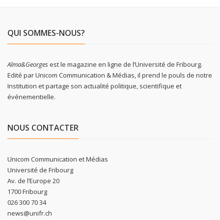
QUI SOMMES-NOUS?
Alma&Georges
est le magazine en ligne de l’Université de Fribourg.
Edité par Unicom Communication & Médias, il prend le pouls de notre
Institution et partage son actualité politique, scientifique et
événementielle.
NOUS CONTACTER
Unicom Communication et Médias
Université de Fribourg
Av. de l’Europe 20
1700 Fribourg
026 300 70 34
news@unifr.ch