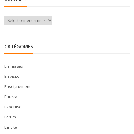
Archives
CATÉGORIES
En images
En visite
Enseignement
Eureka
Expertise
Forum
L'invité