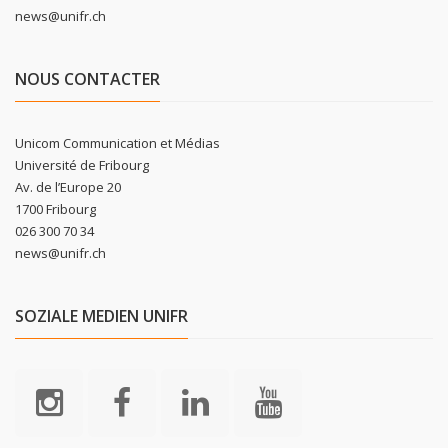
news@unifr.ch
NOUS CONTACTER
Unicom Communication et Médias
Université de Fribourg
Av. de l’Europe 20
1700 Fribourg
026 300 70 34
news@unifr.ch
SOZIALE MEDIEN UNIFR