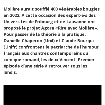
Molière aurait soufflé 400 vénérables bougies
en 2022. A cette occasion des expert·e·s des
Universités de Fribourg et de Lausanne ont
proposé le projet Agora «Rire avec Molière».
Pour passer de la théorie à la pratique,
Danielle Chaperon (Unil) et Claude Bourqui
(Unifr) confrontent le patriarche de l’humour
français aux chantres contemporains du
comique romand, les deux Vincent. Premier
épisode d’une série à retrouver tous les
lundis.