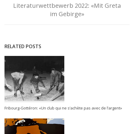
Literaturwettbewerb 2022: «Mit Greta
im Gebirge»
RELATED POSTS
Fribourg-Gottéron: «Un club qui ne s’achète pas avec de l’argent»