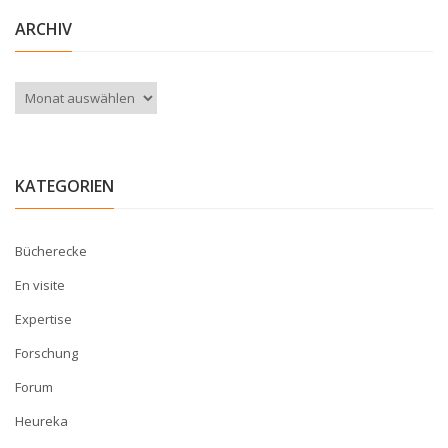
ARCHIV
Archiv
KATEGORIEN
Bücherecke
En visite
Expertise
Forschung
Forum
Heureka