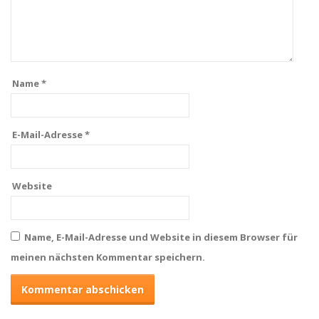
Name
*
E-Mail-Adresse
*
Website
Name, E-Mail-Adresse und Website in diesem Browser für
meinen nächsten Kommentar speichern.