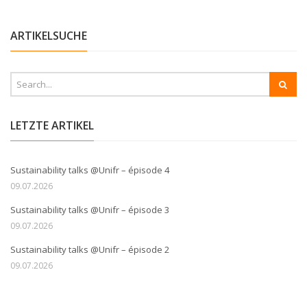
ARTIKELSUCHE
LETZTE ARTIKEL
Sustainability talks @Unifr – épisode 4
09.07.2026
Sustainability talks @Unifr – épisode 3
09.07.2026
Sustainability talks @Unifr – épisode 2
09.07.2026