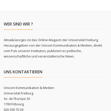
WER SIND WIR ?
Alma&Georges ist das Online-Magazin der Universität Freiburg.
Herausgegeben von der Unicom Kommunikation & Medien, direkt
vom Puls unserer Institution, publiziert es politische,
wissenschaftliche und veranstalterische News.
UNS KONTAKTIEREN
Unicom Kommunikation & Medien
Universität Freiburg
Av. de l’Europe 20
1700 Fribourg
026 300 70 34