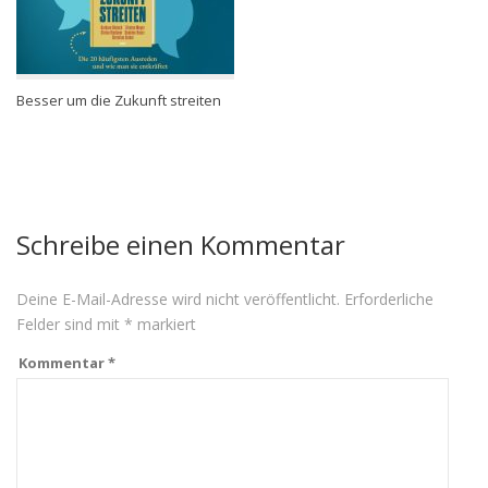
Besser um die Zukunft streiten
Schreibe einen Kommentar
Deine E-Mail-Adresse wird nicht veröffentlicht.
Erforderliche
Felder sind mit
*
markiert
Kommentar
*