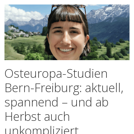
Osteuropa-Studien
Bern-Freiburg: aktuell,
spannend – und ab
Herbst auch
unkompliziert