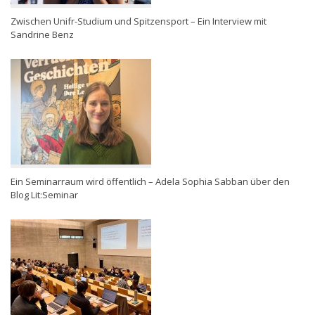
Zwischen Unifr-Studium und Spitzensport – Ein Interview mit
Sandrine Benz
Ein Seminarraum wird öffentlich – Adela Sophia Sabban über den
Blog Lit:Seminar