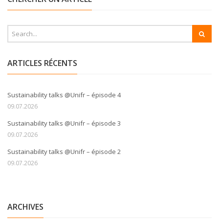
ARTICLES RÉCENTS
Sustainability talks @Unifr – épisode 4
09.07.2026
Sustainability talks @Unifr – épisode 3
09.07.2026
Sustainability talks @Unifr – épisode 2
09.07.2026
ARCHIVES