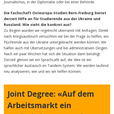
Journalismus, in der Diplomatie oder bei einer Behörde.
Die Fachschaft Osteuropa-Studien Bern-Freiburg bietet
derzeit Hilfe an für Studierende aus der Ukraine und
Russland. Wie sieht die konkret aus?
Zu Beginn wurden wir regelrecht überrannt mit Anfragen. Direkt
nach Kriegsausbruch versuchten wir bei der Frage zu helfen, wo
Flüchtende aus der Ukraine untergebracht werden können. Wir
halfen auch mit Übersetzungen und bei administrativen Dingen.
Nach ein paar Wochen hat sich die Situation dann beruhigt.
Derzeit gleisen wir ein Sprachcafé auf, die Idee ist ein
sprachlicher Austausch im Tandem-System. Wir werden laufend
neu analysieren, wie und wo wir helfen können.
Joint Degree: «Auf dem
Arbeitsmarkt ein