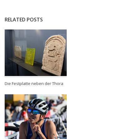
RELATED POSTS
Die Festplatte neben der Thora