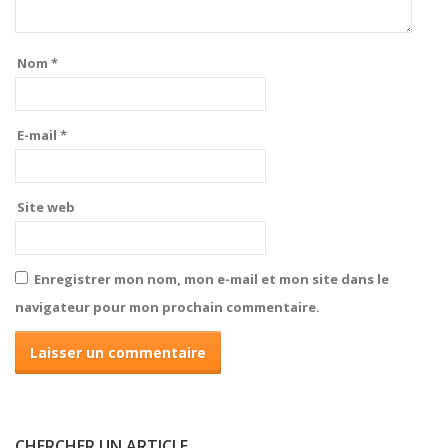
Nom
*
E-mail
*
Site web
Enregistrer mon nom, mon e-mail et mon site dans le
navigateur pour mon prochain commentaire.
CHERCHER UN ARTICLE