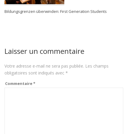
Bildungsgrenzen überwinden: First Generation Students
Laisser un commentaire
Votre adresse e-mail ne sera pas publiée.
Les champs
obligatoires sont indiqués avec
*
Commentaire
*