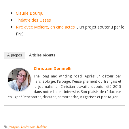
Claude Bourqui
Théatre des Osses
Rire avec Molière, en cinq actes
, un projet soutenu par le
FNS
À propos
Articles récents
Christian Doninelli
The long and winding road! Après un détour par
l'archéologie, l'alpage, l'enseignement du français et
le journalisme, Christian travaille depuis l'été 2015
dans notre belle Université. Son plaisir de rédacteur
en ligne? Rencontrer, discuter, comprendre, vulgariser et par-ta-ger!
français
,
Littérature
,
Molière