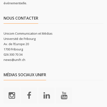
événementielle.
NOUS CONTACTER
Unicom Communication et Médias
Université de Fribourg
Av. de l’Europe 20
1700 Fribourg
026 300 70 34
news@unifr.ch
MÉDIAS SOCIAUX UNIFR