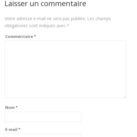
Laisser un commentaire
Votre adresse e-mail ne sera pas publiée.
Les champs
obligatoires sont indiqués avec
*
Commentaire
*
Nom
*
E-mail
*