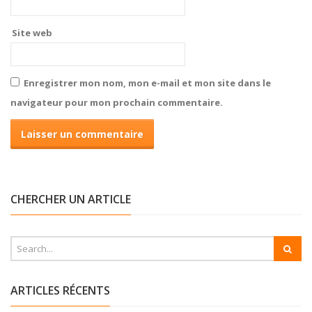
Site web
Enregistrer mon nom, mon e-mail et mon site dans le
navigateur pour mon prochain commentaire.
CHERCHER UN ARTICLE
ARTICLES RÉCENTS