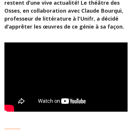
restent d’une vive actualité! Le théâtre des
Osses, en collaboration avec Claude Bourqui,
professeur de littérature à l’Unifr, a décidé
d’apprêter les
œuvre
s de ce génie à sa façon.
_________