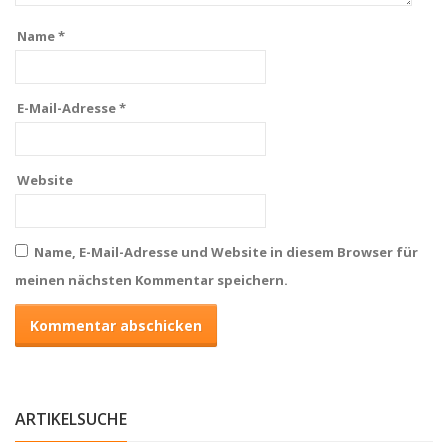
Name
*
E-Mail-Adresse
*
Website
Name, E-Mail-Adresse und Website in diesem Browser für
meinen nächsten Kommentar speichern.
ARTIKELSUCHE