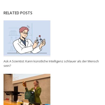
RELATED POSTS
Ask A Scientist: Kann künstliche Intelligenz schlauer als der Mensch
sein?