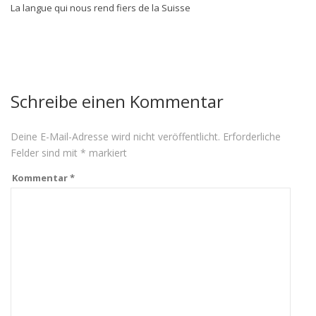
La langue qui nous rend fiers de la Suisse
Schreibe einen Kommentar
Deine E-Mail-Adresse wird nicht veröffentlicht.
Erforderliche
Felder sind mit
*
markiert
Kommentar
*