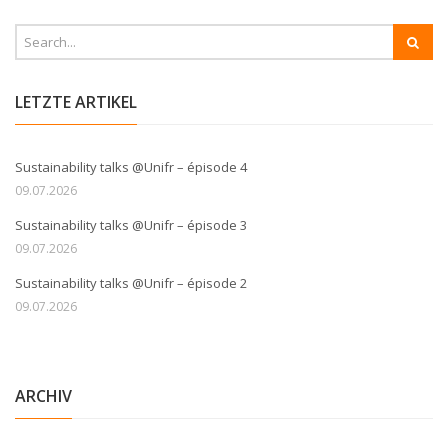
LETZTE ARTIKEL
Sustainability talks @Unifr – épisode 4
09.07.2026
Sustainability talks @Unifr – épisode 3
09.07.2026
Sustainability talks @Unifr – épisode 2
09.07.2026
ARCHIV