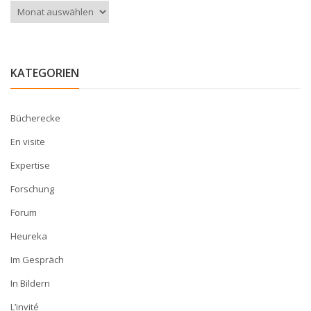
Archiv
KATEGORIEN
Bücherecke
En visite
Expertise
Forschung
Forum
Heureka
Im Gespräch
In Bildern
L’invité