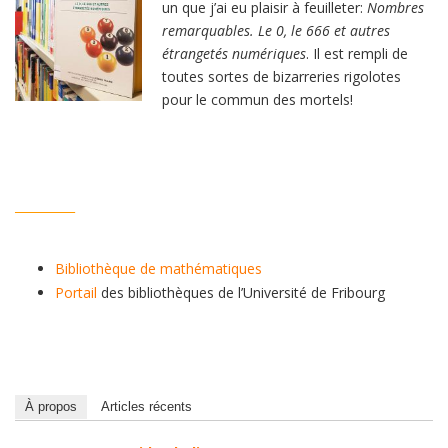
un que j’ai eu plaisir à feuilleter:
Nombres
remarquables. Le
0, le 666 et autres
étrangetés numériques
. Il est rempli de
toutes sortes de bizarreries rigolotes
pour le commun des mortels!
__________
Bibliothèque de mathématiques
Portail
des bibliothèques de l’Université de Fribourg
À propos
Articles récents