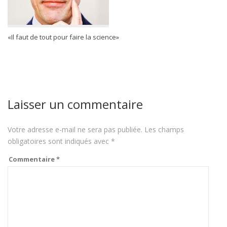
«Il faut de tout pour faire la science»
Laisser un commentaire
Votre adresse e-mail ne sera pas publiée.
Les champs
obligatoires sont indiqués avec
*
Commentaire
*