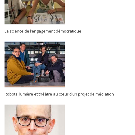
La science de l’engagement démocratique
Robots, lumière et théâtre au cœur d’un projet de médiation