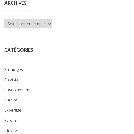
ARCHIVES
Archives
CATÉGORIES
En images
En visite
Enseignement
Eureka
Expertise
Forum
L'invité