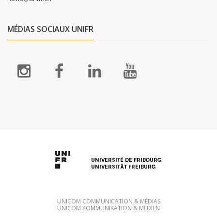
MÉDIAS SOCIAUX UNIFR
UNICOM COMMUNICATION & MÉDIAS
UNICOM KOMMUNIKATION & MEDIEN