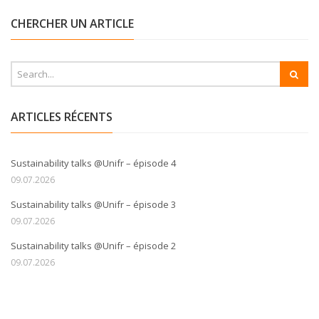
CHERCHER UN ARTICLE
ARTICLES RÉCENTS
Sustainability talks @Unifr – épisode 4
09.07.2026
Sustainability talks @Unifr – épisode 3
09.07.2026
Sustainability talks @Unifr – épisode 2
09.07.2026