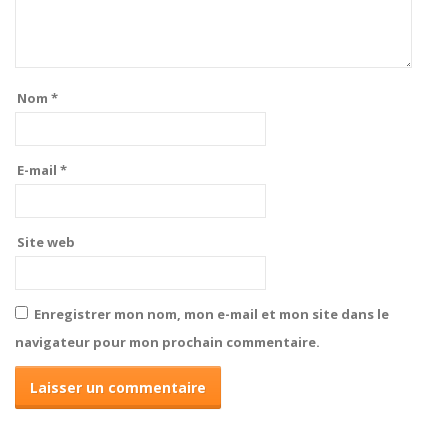
Nom
*
E-mail
*
Site web
Enregistrer mon nom, mon e-mail et mon site dans le
navigateur pour mon prochain commentaire.