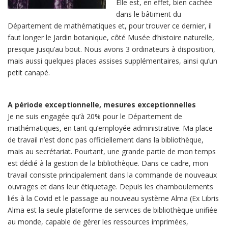
Elle est, en effet, bien cachée
dans le bâtiment du
Département de mathématiques et, pour trouver ce dernier, il
faut longer le Jardin botanique, côté Musée d’histoire naturelle,
presque jusqu’au bout. Nous avons 3 ordinateurs à disposition,
mais aussi quelques places assises supplémentaires, ainsi qu’un
petit canapé.
A période exceptionnelle, mesures exceptionnelles
Je ne suis engagée qu’à 20% pour le Département de
mathématiques, en tant qu’employée administrative. Ma place
de travail n’est donc pas officiellement dans la bibliothèque,
mais au secrétariat. Pourtant, une grande partie de mon temps
est dédié à la gestion de la bibliothèque. Dans ce cadre, mon
travail consiste principalement dans la commande de nouveaux
ouvrages et dans leur étiquetage. Depuis les chamboulements
liés à la Covid et le passage au nouveau système Alma (Ex Libris
Alma est la seule plateforme de services de bibliothèque unifiée
au monde, capable de gérer les ressources imprimées,