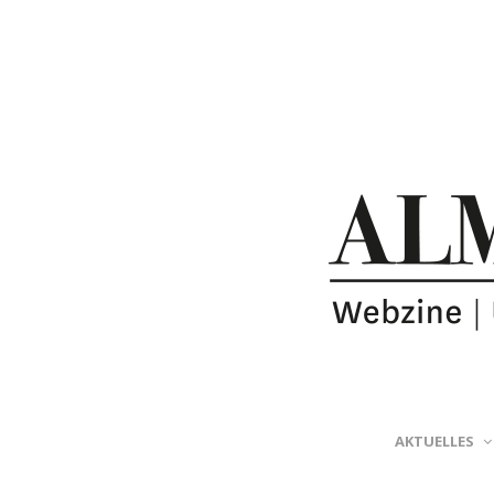
AKTUELLES