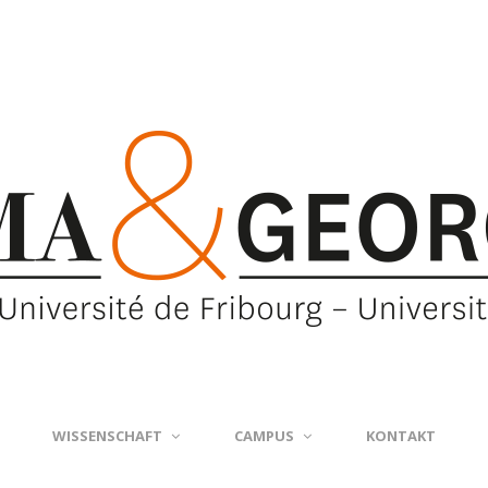
WISSENSCHAFT
CAMPUS
KONTAKT