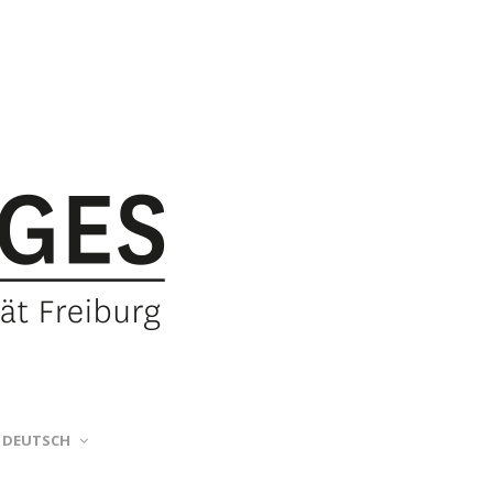
DEUTSCH