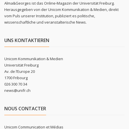
Alma&Georges ist das Online-Magazin der Universität Freiburg.
Herausgegeben von der Unicom Kommunikation & Medien, direkt
vom Puls unserer Institution, publiziert es politische,
wissenschaftliche und veranstalterische News.
UNS KONTAKTIEREN
Unicom Kommunikation & Medien
Universität Freiburg
Av. de l’Europe 20
1700 Fribourg
026 300 70 34
news@unifr.ch
NOUS CONTACTER
Unicom Communication et Médias