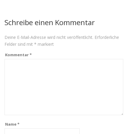
Schreibe einen Kommentar
Deine E-Mail-Adresse wird nicht veröffentlicht.
Erforderliche
Felder sind mit
*
markiert
Kommentar
*
Name
*