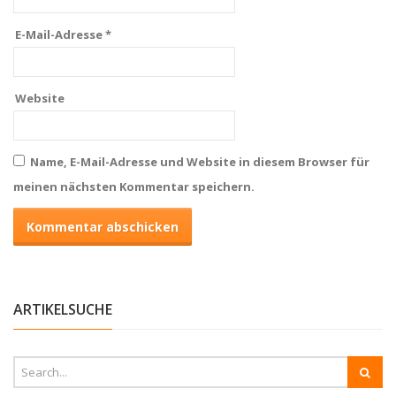
E-Mail-Adresse
*
Website
Name, E-Mail-Adresse und Website in diesem Browser für
meinen nächsten Kommentar speichern.
ARTIKELSUCHE