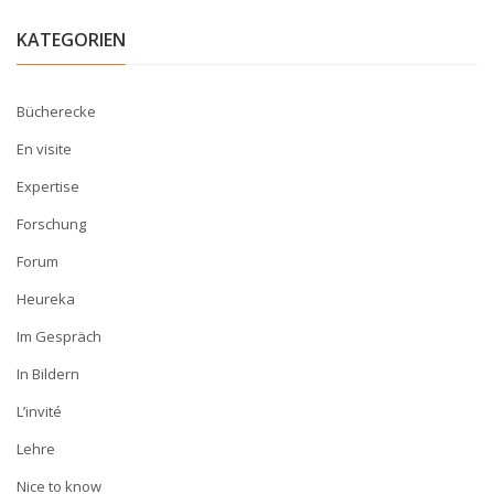
KATEGORIEN
Bücherecke
En visite
Expertise
Forschung
Forum
Heureka
Im Gespräch
In Bildern
L’invité
Lehre
Nice to know