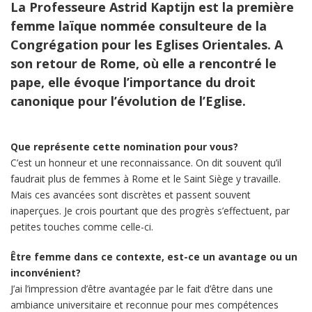
La Professeure Astrid Kaptijn est la première
femme laïque nommée consulteure de la
Congrégation pour les Eglises Orientales. A
son retour de Rome, où elle a rencontré le
pape, elle évoque l’importance du droit
canonique pour l’évolution de l’Eglise.
Que représente cette nomination pour vous?
C’est un honneur et une reconnaissance. On dit souvent qu’il
faudrait plus de femmes à Rome et le Saint Siège y travaille.
Mais ces avancées sont discrètes et passent souvent
inaperçues. Je crois pourtant que des progrès s’effectuent, par
petites touches comme celle-ci.
Être femme dans ce contexte, est-ce un avantage ou un
inconvénient?
J’ai l’impression d’être avantagée par le fait d’être dans une
ambiance universitaire et reconnue pour mes compétences