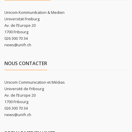
Unicom Kommunikation & Medien
Universität Freiburg
Av. de l’Europe 20
1700 Fribourg
026 300 70 34
news@unifr.ch
NOUS CONTACTER
Unicom Communication et Médias
Université de Fribourg
Av. de l’Europe 20
1700 Fribourg
026 300 70 34
news@unifr.ch