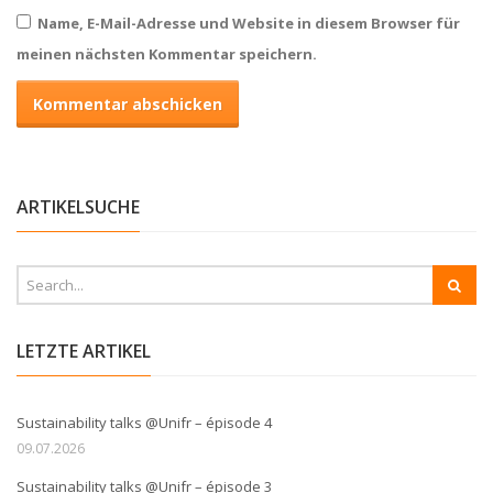
Name, E-Mail-Adresse und Website in diesem Browser für
meinen nächsten Kommentar speichern.
ARTIKELSUCHE
LETZTE ARTIKEL
Sustainability talks @Unifr – épisode 4
09.07.2026
Sustainability talks @Unifr – épisode 3