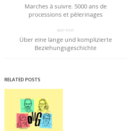
Marches à suivre. 5000 ans de
processions et pèlerinages
NEXT POST
Über eine lange und komplizierte
Beziehungsgeschichte
RELATED POSTS