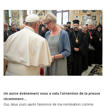
Un autre événement vous a valu l’attention de la presse
récemment…
Oui, deux jours après l’annonce de ma nomination comme