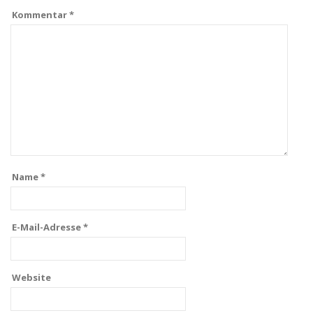
Kommentar
*
Name
*
E-Mail-Adresse
*
Website