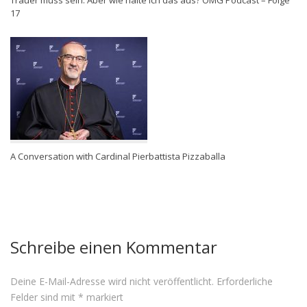
17
A Conversation with Cardinal Pierbattista Pizzaballa
Schreibe einen Kommentar
Deine E-Mail-Adresse wird nicht veröffentlicht.
Erforderliche
Felder sind mit
*
markiert