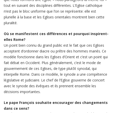
tout en suivant des disciplines différentes. L’Eglise catholique
n’est pas le bloc uniforme que l’on se représente: elle est
plurielle à la base et les Eglises orientales montrent bien cette
pluralité.
Où se manifestent ces différences et pourquoi inspirent-
elles Rome?
Un point bien connu du grand public est le fait que ces Eglises
acceptent d’ordonner diacre ou prêtre des hommes mariés. Ce
modèle fonctionne dans les Eglises d’Orient et c’est un point qui
fait débat en Occident. Plus généralement, c’est le mode de
gouvernement de ces Eglises, de type plutôt synodal, qui
interpelle Rome. Dans ce modèle, le synode a une compétence
législative et judiciaire. Le chef de l’Eglise gouverne de concert
avec le synode des évêques et ils prennent ensemble les
décisions importantes.
Le pape François souhaite encourager des changements
dans ce sens?