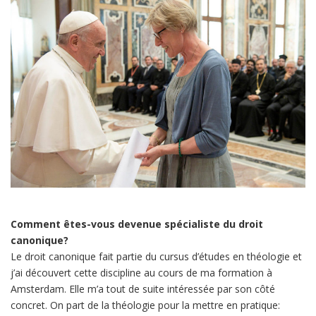
Comment êtes-vous devenue spécialiste du droit
canonique?
Le droit canonique fait partie du cursus d’études en théologie et
j’ai découvert cette discipline au cours de ma formation à
Amsterdam. Elle m’a tout de suite intéressée par son côté
concret. On part de la théologie pour la mettre en pratique: