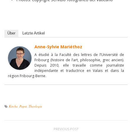
Über
Letzte Artikel
Anne-Sylvie Mariéthoz
A étudié à la Faculté des lettres de l’Université de
Fribourg (histoire de l’art, philosophie, grec ancien).
Depuis 2010, elle travaille comme journaliste
indépendante et traductrice en Valais et dans la
région Fribourg-Berne.
Kirche
,
Papst
,
Theologie
PREVIOUS POST