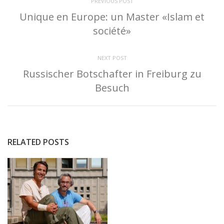
PREVIOUS POST
Unique en Europe: un Master «Islam et
société»
NEXT POST
Russischer Botschafter in Freiburg zu
Besuch
RELATED POSTS