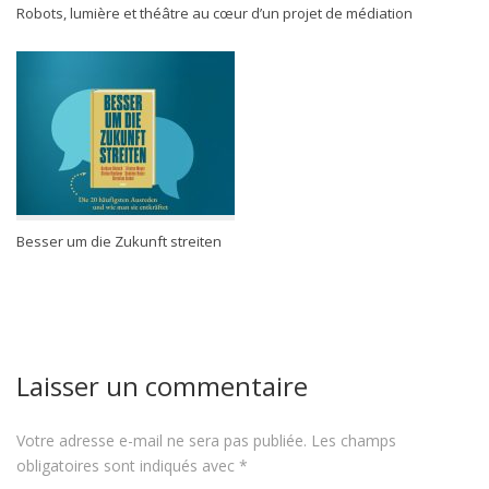
Robots, lumière et théâtre au cœur d’un projet de médiation
Besser um die Zukunft streiten
Laisser un commentaire
Votre adresse e-mail ne sera pas publiée.
Les champs
obligatoires sont indiqués avec
*