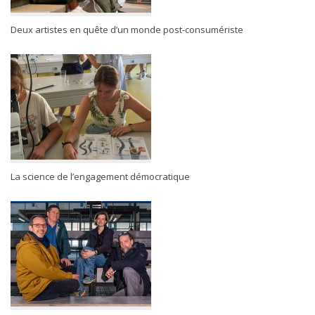
Deux artistes en quête d’un monde post-consumériste
La science de l’engagement démocratique