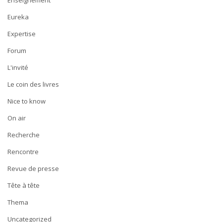
Eureka
Expertise
Forum
L'invité
Le coin des livres
Nice to know
On air
Recherche
Rencontre
Revue de presse
Tête à tête
Thema
Uncategorized