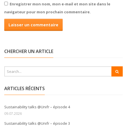
Enregistrer mon nom, mon e-mail et mon site dans le
navigateur pour mon prochain commentaire.
CHERCHER UN ARTICLE
ARTICLES RÉCENTS
Sustainability talks @Unifr – épisode 4
09.07.2026
Sustainability talks @Unifr – épisode 3