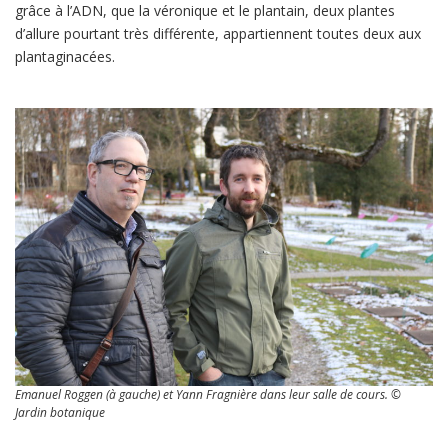
grâce à l’ADN, que la véronique et le plantain, deux plantes
d’allure pourtant très différente, appartiennent toutes deux aux
plantaginacées.
Emanuel Roggen (à gauche) et Yann Fragnière dans leur salle de cours. ©
Jardin botanique