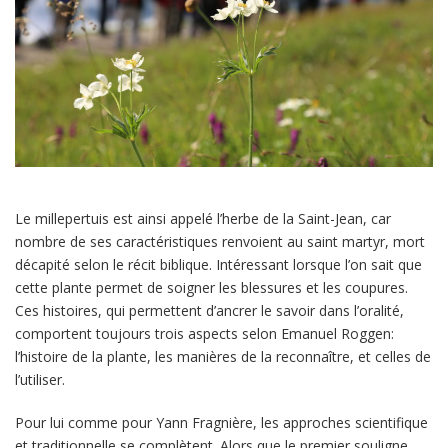
Le millepertuis est ainsi appelé l’herbe de la Saint-Jean, car
nombre de ses caractéristiques renvoient au saint martyr, mort
décapité selon le récit biblique. Intéressant lorsque l’on sait que
cette plante permet de soigner les blessures et les coupures.
Ces histoires, qui permettent d’ancrer le savoir dans l’oralité,
comportent toujours trois aspects selon Emanuel Roggen:
l’histoire de la plante, les manières de la reconnaître, et celles de
l’utiliser.
Pour lui comme pour Yann Fragnière, les approches scientifique
et traditionnelle se complètent. Alors que le premier souligne