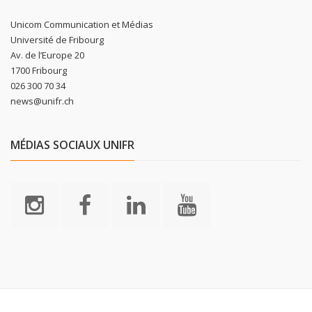
Unicom Communication et Médias
Université de Fribourg
Av. de l’Europe 20
1700 Fribourg
026 300 70 34
news@unifr.ch
MÉDIAS SOCIAUX UNIFR