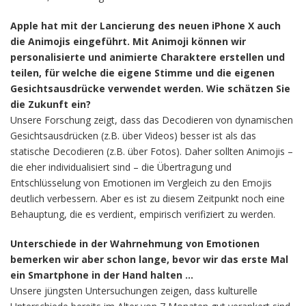
Apple hat mit der Lancierung des neuen iPhone X auch
die Animojis eingeführt. Mit Animoji können wir
personalisierte und animierte Charaktere erstellen und
teilen, für welche die eigene Stimme und die eigenen
Gesichtsausdrücke verwendet werden. Wie schätzen Sie
die Zukunft ein?
Unsere Forschung zeigt, dass das Decodieren von dynamischen
Gesichtsausdrücken (z.B. über Videos) besser ist als das
statische Decodieren (z.B. über Fotos). Daher sollten Animojis –
die eher individualisiert sind – die Übertragung und
Entschlüsselung von Emotionen im Vergleich zu den Emojis
deutlich verbessern. Aber es ist zu diesem Zeitpunkt noch eine
Behauptung, die es verdient, empirisch verifiziert zu werden.
Unterschiede in der Wahrnehmung von Emotionen
bemerken wir aber schon lange, bevor wir das erste Mal
ein Smartphone in der Hand halten …
Unsere jüngsten Untersuchungen zeigen, dass kulturelle