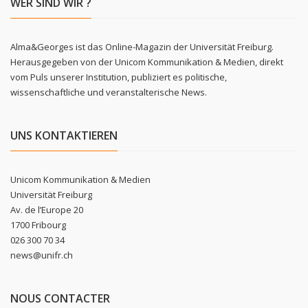
WER SIND WIR ?
Alma&Georges ist das Online-Magazin der Universität Freiburg.
Herausgegeben von der Unicom Kommunikation & Medien, direkt
vom Puls unserer Institution, publiziert es politische,
wissenschaftliche und veranstalterische News.
UNS KONTAKTIEREN
Unicom Kommunikation & Medien
Universität Freiburg
Av. de l’Europe 20
1700 Fribourg
026 300 70 34
news@unifr.ch
NOUS CONTACTER