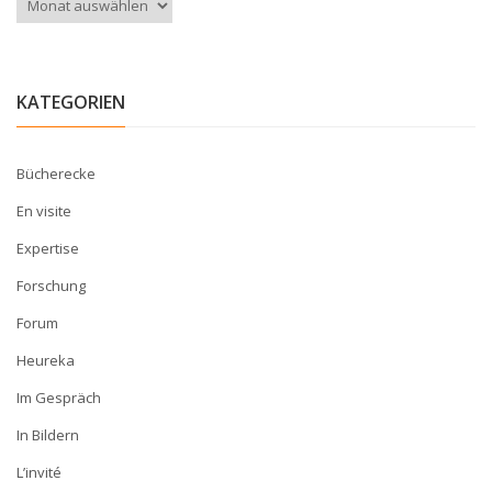
KATEGORIEN
Bücherecke
En visite
Expertise
Forschung
Forum
Heureka
Im Gespräch
In Bildern
L’invité