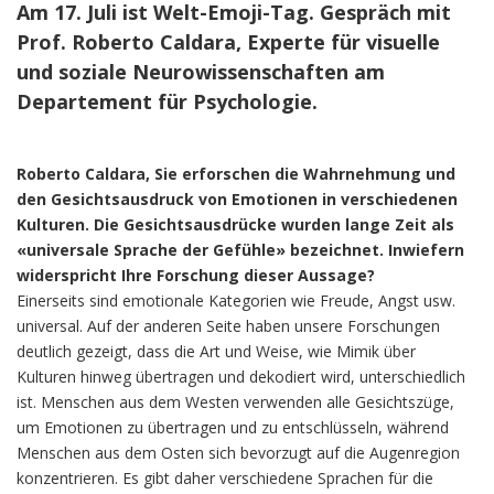
Am 17. Juli ist Welt-Emoji-Tag. Gespräch mit
Prof. Roberto Caldara, Experte für visuelle
und soziale Neurowissenschaften am
Departement für Psychologie.
Roberto Caldara, Sie erforschen die Wahrnehmung und
den Gesichtsausdruck von Emotionen in verschiedenen
Kulturen. Die Gesichtsausdrücke wurden lange Zeit als
«universale Sprache der Gefühle» bezeichnet. Inwiefern
widerspricht Ihre Forschung dieser Aussage?
Einerseits sind emotionale Kategorien wie Freude, Angst usw.
universal. Auf der anderen Seite haben unsere Forschungen
deutlich gezeigt, dass die Art und Weise, wie Mimik über
Kulturen hinweg übertragen und dekodiert wird, unterschiedlich
ist. Menschen aus dem Westen verwenden alle Gesichtszüge,
um Emotionen zu übertragen und zu entschlüsseln, während
Menschen aus dem Osten sich bevorzugt auf die Augenregion
konzentrieren. Es gibt daher verschiedene Sprachen für die