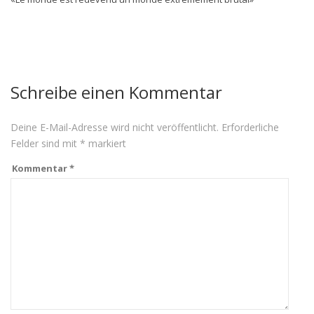
Schreibe einen Kommentar
Deine E-Mail-Adresse wird nicht veröffentlicht.
Erforderliche
Felder sind mit
*
markiert
Kommentar
*