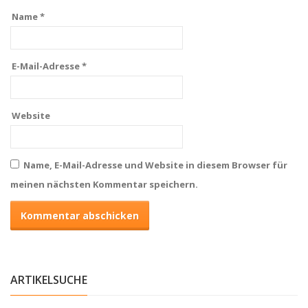
Name
*
E-Mail-Adresse
*
Website
Name, E-Mail-Adresse und Website in diesem Browser für
meinen nächsten Kommentar speichern.
ARTIKELSUCHE