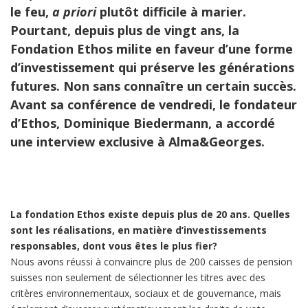
le feu,
a priori
plutôt difficile à marier.
Pourtant, depuis plus de vingt ans, la
Fondation Ethos milite en faveur d’une forme
d’investissement qui préserve les générations
futures. Non sans connaître un certain succès.
Avant sa conférence de vendredi, le fondateur
d’Ethos, Dominique Biedermann, a accordé
une interview exclusive à Alma&Georges.
La fondation Ethos existe depuis plus de 20 ans. Quelles
sont les réalisations, en matière d’investissements
responsables, dont vous êtes le plus fier?
Nous avons réussi à convaincre plus de 200 caisses de pension
suisses non seulement de sélectionner les titres avec des
critères environnementaux, sociaux et de gouvernance, mais