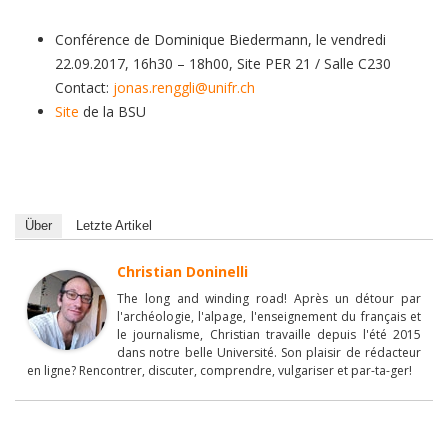
Conférence de Dominique Biedermann, le vendredi
22.09.2017, 16h30 – 18h00, Site PER 21 / Salle C230
Contact:
jonas.renggli@unifr.ch
Site
de la BSU
Über
Letzte Artikel
Christian Doninelli
The long and winding road! Après un détour par
l'archéologie, l'alpage, l'enseignement du français et
le journalisme, Christian travaille depuis l'été 2015
dans notre belle Université. Son plaisir de rédacteur
en ligne? Rencontrer, discuter, comprendre, vulgariser et par-ta-ger!