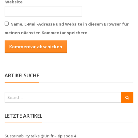
Website
Name, E-Mail-Adresse und Website in diesem Browser für
meinen nächsten Kommentar speichern.
ARTIKELSUCHE
LETZTE ARTIKEL
Sustainability talks @Unifr – épisode 4