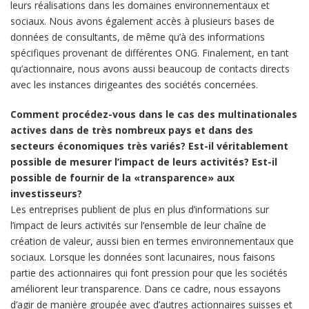
leurs réalisations dans les domaines environnementaux et
sociaux. Nous avons également accès à plusieurs bases de
données de consultants, de même qu’à des informations
spécifiques provenant de différentes ONG. Finalement, en tant
qu’actionnaire, nous avons aussi beaucoup de contacts directs
avec les instances dirigeantes des sociétés concernées.
Comment procédez-vous dans le cas des multinationales
actives dans de très nombreux pays et dans des
secteurs économiques très variés? Est-il véritablement
possible de mesurer l’impact de leurs activités? Est-il
possible de fournir de la «transparence» aux
investisseurs?
Les entreprises publient de plus en plus d’informations sur
l’impact de leurs activités sur l’ensemble de leur chaîne de
création de valeur, aussi bien en termes environnementaux que
sociaux. Lorsque les données sont lacunaires, nous faisons
partie des actionnaires qui font pression pour que les sociétés
améliorent leur transparence. Dans ce cadre, nous essayons
d’agir de manière groupée avec d’autres actionnaires suisses et