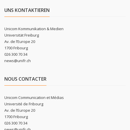
UNS KONTAKTIEREN
Unicom Kommunikation & Medien
Universität Freiburg
Av. de l’Europe 20
1700 Fribourg
026 300 70 34
news@unifr.ch
NOUS CONTACTER
Unicom Communication et Médias
Université de Fribourg
Av. de l’Europe 20
1700 Fribourg
026 300 70 34
news@unifr.ch