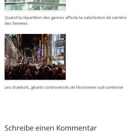
Quand la répartition des genres affecte la satisfaction de carrière
des femmes
Les chaebols, géants controversés de l’économie sud-coréenne
Schreibe einen Kommentar