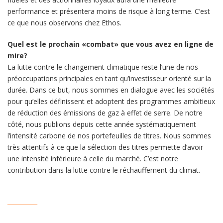
performance et présentera moins de risque à long terme. C’est
ce que nous observons chez Ethos.
Quel est le prochain «combat» que vous avez en ligne de
mire?
La lutte contre le changement climatique reste l’une de nos
préoccupations principales en tant qu’investisseur orienté sur la
durée. Dans ce but, nous sommes en dialogue avec les sociétés
pour qu’elles définissent et adoptent des programmes ambitieux
de réduction des émissions de gaz à effet de serre. De notre
côté, nous publions depuis cette année systématiquement
l’intensité carbone de nos portefeuilles de titres. Nous sommes
très attentifs à ce que la sélection des titres permette d’avoir
une intensité inférieure à celle du marché. C’est notre
contribution dans la lutte contre le réchauffement du climat.
__________