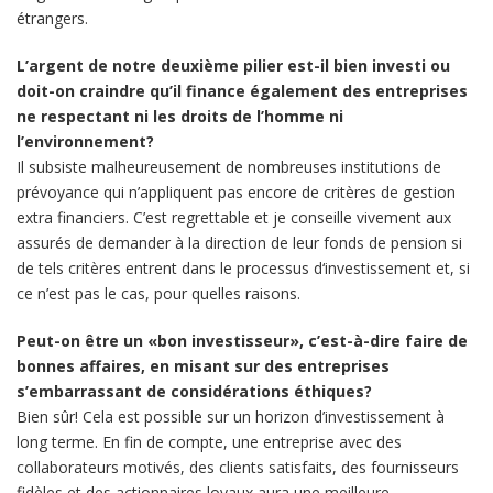
étrangers.
L’argent de notre deuxième pilier est-il bien investi ou
doit-on craindre qu’il finance également des entreprises
ne respectant ni les droits de l’homme ni
l’environnement?
Il subsiste malheureusement de nombreuses institutions de
prévoyance qui n’appliquent pas encore de critères de gestion
extra financiers. C’est regrettable et je conseille vivement aux
assurés de demander à la direction de leur fonds de pension si
de tels critères entrent dans le processus d‘investissement et, si
ce n’est pas le cas, pour quelles raisons.
Peut-on être un «bon investisseur», c’est-à-dire faire de
bonnes affaires, en misant sur des entreprises
s’embarrassant de considérations éthiques?
Bien sûr! Cela est possible sur un horizon d’investissement à
long terme. En fin de compte, une entreprise avec des
collaborateurs motivés, des clients satisfaits, des fournisseurs
fidèles et des actionnaires loyaux aura une meilleure