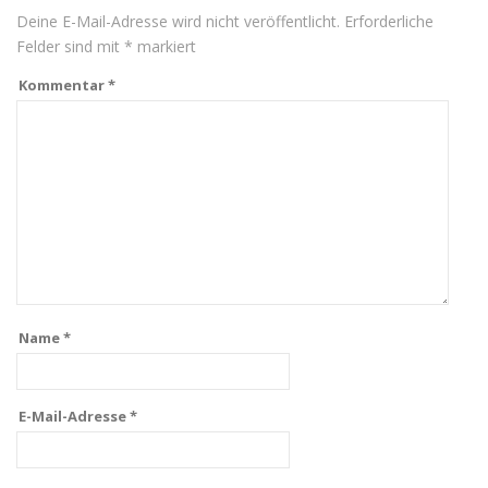
Deine E-Mail-Adresse wird nicht veröffentlicht.
Erforderliche
Felder sind mit
*
markiert
Kommentar
*
Name
*
E-Mail-Adresse
*