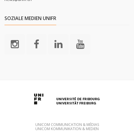
SOZIALE MEDIEN UNIFR
UNICOM COMMUNICATION & MÉDIAS
UNICOM KOMMUNIKATION & MEDIEN