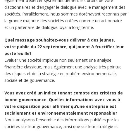
également d’exercer systématiquement les droits de vote
d’actionnaires et d’engager le dialogue avec le management des
sociétés. Parallèlement, nous sommes dorénavant reconnus par
la grande majorité des sociétés cotées comme un actionnaire
et un partenaire de dialogue loyal à long terme.
Quel message souhaitez-vous délivrer à des jeunes,
votre public du 22 septembre, qui jouent à fructifier leur
portefeuille?
Evaluer une société implique non seulement une analyse
financière classique, mais également une analyse très pointue
des risques et de la stratégie en matière environnementale,
sociale et de gouvernance.
Vous avez créé un indice tenant compte des critères de
bonne gouvernance. Quelles informations avez-vous à
votre disposition pour affirmer qu’une entreprise est
socialement et environnementalement responsable?
Nous analysons l’ensemble des informations publiées par les
sociétés sur leur gouvernance, ainsi que sur leur stratégie et