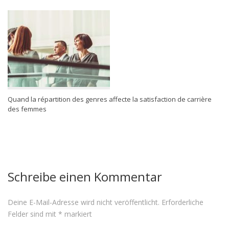
Quand la répartition des genres affecte la satisfaction de carrière
des femmes
Schreibe einen Kommentar
Deine E-Mail-Adresse wird nicht veröffentlicht.
Erforderliche
Felder sind mit
*
markiert