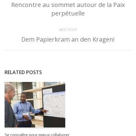
Rencontre au sommet autour de la Paix
perpétuelle
NEXT POST
Dem Papierkram an den Kragen!
RELATED POSTS
Se connaître pour mieux collaborer