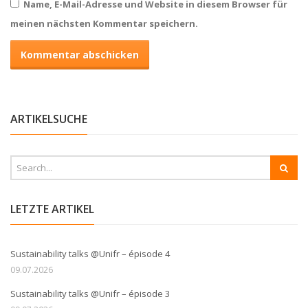
Name, E-Mail-Adresse und Website in diesem Browser für
meinen nächsten Kommentar speichern.
ARTIKELSUCHE
LETZTE ARTIKEL
Sustainability talks @Unifr – épisode 4
09.07.2026
Sustainability talks @Unifr – épisode 3