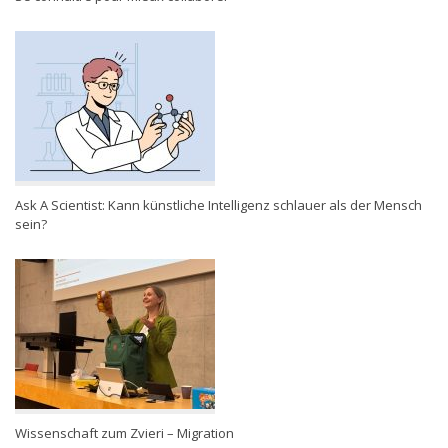
Ask A Scientist: Kann künstliche Intelligenz schlauer als der Mensch
sein?
Wissenschaft zum Zvieri – Migration