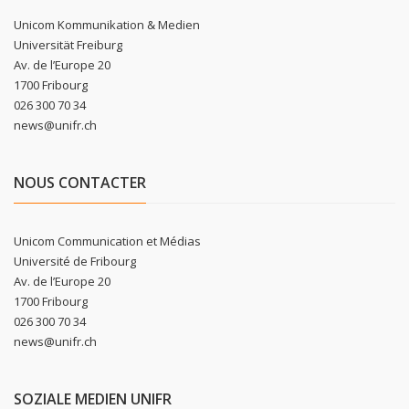
Unicom Kommunikation & Medien
Universität Freiburg
Av. de l’Europe 20
1700 Fribourg
026 300 70 34
news@unifr.ch
NOUS CONTACTER
Unicom Communication et Médias
Université de Fribourg
Av. de l’Europe 20
1700 Fribourg
026 300 70 34
news@unifr.ch
SOZIALE MEDIEN UNIFR