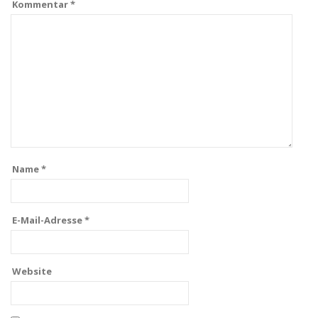
Kommentar
*
Name
*
E-Mail-Adresse
*
Website