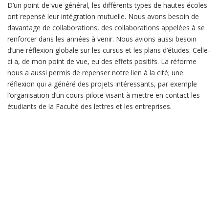
D’un point de vue général, les différents types de hautes écoles
ont repensé leur intégration mutuelle. Nous avons besoin de
davantage de collaborations, des collaborations appelées à se
renforcer dans les années à venir. Nous avions aussi besoin
d’une réflexion globale sur les cursus et les plans d’études. Celle-
ci a, de mon point de vue, eu des effets positifs. La réforme
nous a aussi permis de repenser notre lien à la cité; une
réflexion qui a généré des projets intéressants, par exemple
l’organisation d’un cours-pilote visant à mettre en contact les
étudiants de la Faculté des lettres et les entreprises.