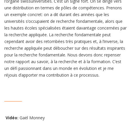
l’organe swissuniversities. C’est un signe fort. On se dirige vers
une distribution en termes de pôles de compétences. Prenons
un exemple concret: on a dit durant des années que les
universités s’occupaient de recherche fondamentale, alors que
les hautes écoles spécialisées étaient davantage concernées par
la recherche appliquée. La recherche fondamentale peut
cependant avoir des retombées très pratiques et, à l’inverse, la
recherche appliquée peut déboucher sur des résultats inspirants
pour la recherche fondamentale. Nous devons donc repenser
notre rapport au savoir, à la recherche et à la formation. C’est
un défi passionnant dans un monde en évolution et je me
réjouis d’apporter ma contribution à ce processus.
__________
Vidéo:
Gaël Monney