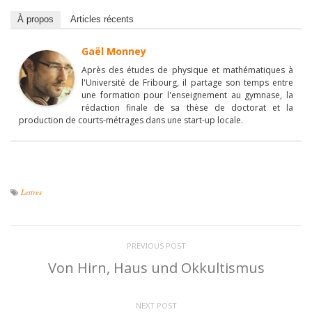
À propos
Articles récents
Gaël Monney
Après des études de physique et mathématiques à
l'Université de Fribourg, il partage son temps entre
une formation pour l'enseignement au gymnase, la
rédaction finale de sa thèse de doctorat et la
production de courts-métrages dans une start-up locale.
Lettres
PREVIOUS POST
Von Hirn, Haus und Okkultismus
NEXT POST