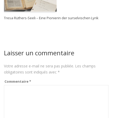
Tresa Rüthers-Seeli – Eine Pionierin der surselvischen Lyrik
Laisser un commentaire
Votre adresse e-mail ne sera pas publiée.
Les champs
obligatoires sont indiqués avec
*
Commentaire
*