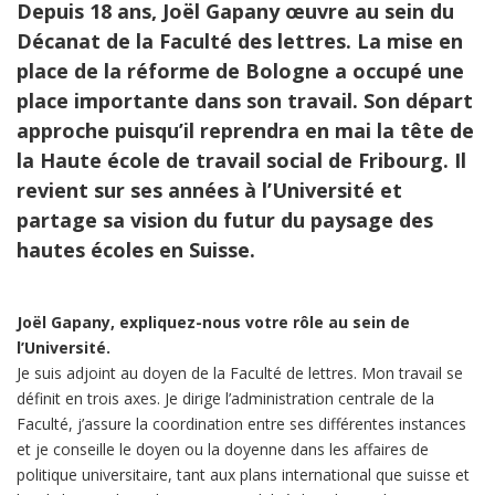
Depuis 18 ans, Joël Gapany œuvre au sein du
Décanat de la Faculté des lettres. La mise en
place de la réforme de Bologne a occupé une
place importante dans son travail. Son départ
approche puisqu’il reprendra en mai la tête de
la Haute école de travail social de Fribourg. Il
revient sur ses années à l’Université et
partage sa vision du futur du paysage des
hautes écoles en Suisse.
Joël Gapany, expliquez-nous votre rôle au sein de
l’Université.
Je suis adjoint au doyen de la Faculté de lettres. Mon travail se
définit en trois axes. Je dirige l’administration centrale de la
Faculté, j’assure la coordination entre ses différentes instances
et je conseille le doyen ou la doyenne dans les affaires de
politique universitaire, tant aux plans international que suisse et