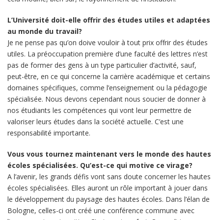
L’Université doit-elle offrir des études utiles et adaptées
au monde du travail?
Je ne pense pas qu’on doive vouloir à tout prix offrir des études
utiles. La préoccupation première d’une faculté des lettres n’est
pas de former des gens à un type particulier d’activité, sauf,
peut-être, en ce qui concerne la carrière académique et certains
domaines spécifiques, comme l’enseignement ou la pédagogie
spécialisée. Nous devons cependant nous soucier de donner à
nos étudiants les compétences qui vont leur permettre de
valoriser leurs études dans la société actuelle. C’est une
responsabilité importante.
Vous vous tournez maintenant vers le monde des hautes
écoles spécialisées. Qu’est-ce qui motive ce virage?
A l’avenir, les grands défis vont sans doute concerner les hautes
écoles spécialisées. Elles auront un rôle important à jouer dans
le développement du paysage des hautes écoles. Dans l’élan de
Bologne, celles-ci ont créé une conférence commune avec