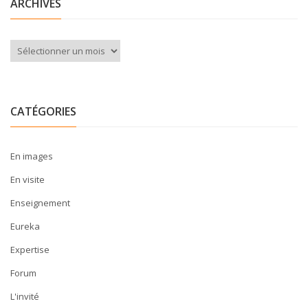
ARCHIVES
Archives
CATÉGORIES
En images
En visite
Enseignement
Eureka
Expertise
Forum
L'invité