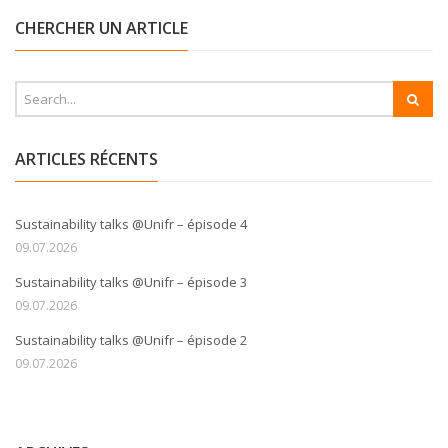
CHERCHER UN ARTICLE
ARTICLES RÉCENTS
Sustainability talks @Unifr – épisode 4
09.07.2026
Sustainability talks @Unifr – épisode 3
09.07.2026
Sustainability talks @Unifr – épisode 2
09.07.2026