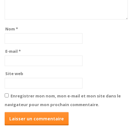
Nom
*
E-mail
*
Site web
Enregistrer mon nom, mon e-mail et mon site dans le
navigateur pour mon prochain commentaire.