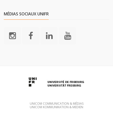
MÉDIAS SOCIAUX UNIFR
UNICOM COMMUNICATION & MÉDIAS
UNICOM KOMMUNIKATION & MEDIEN