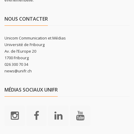
NOUS CONTACTER
Unicom Communication et Médias
Université de Fribourg
Av. de l’Europe 20
1700 Fribourg
026 300 70 34
news@unifr.ch
MÉDIAS SOCIAUX UNIFR