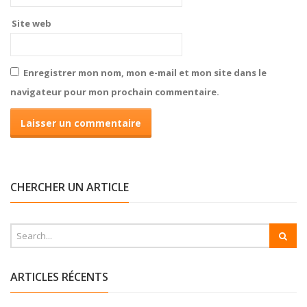
Site web
Enregistrer mon nom, mon e-mail et mon site dans le
navigateur pour mon prochain commentaire.
CHERCHER UN ARTICLE
ARTICLES RÉCENTS