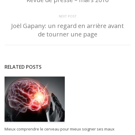
NEXT POST
Joël Gapany: un regard en arrière avant
de tourner une page
RELATED POSTS
Mieux comprendre le cerveau pour mieux soigner ses maux