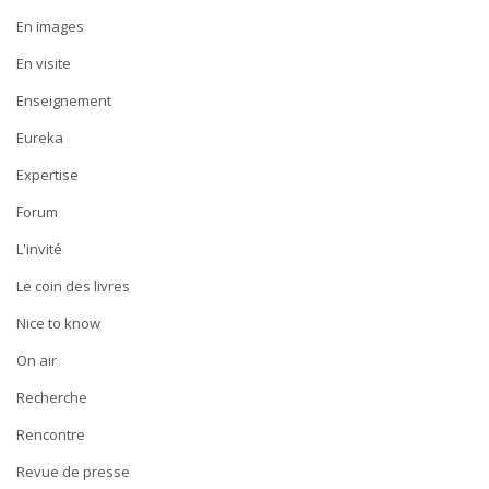
En images
En visite
Enseignement
Eureka
Expertise
Forum
L'invité
Le coin des livres
Nice to know
On air
Recherche
Rencontre
Revue de presse