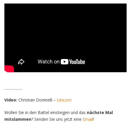
__________
Video:
Christian Doninelli –
Unicom
Wollen Sie in den Battel einsteigen und das
nächste Mal
mitslammen
? Senden Sie uns jetzt eine
Email
!