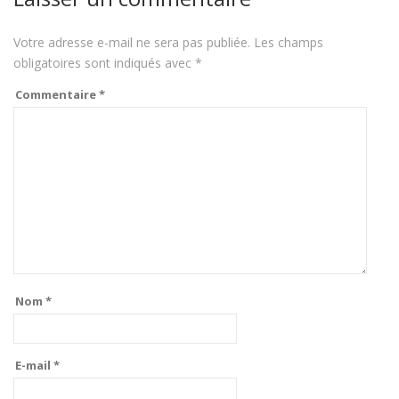
Votre adresse e-mail ne sera pas publiée.
Les champs
obligatoires sont indiqués avec
*
Commentaire
*
Nom
*
E-mail
*