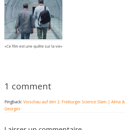
«Ce film est une quête sur la vie»
1 comment
Pingback:
Vorschau auf den 2. Freiburger Science Slam | Alma &
Georges
Laisser un commentaire