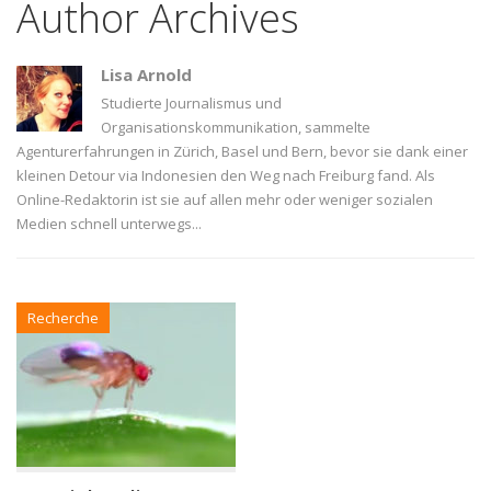
Author Archives
Lisa Arnold
Studierte Journalismus und
Organisationskommunikation, sammelte
Agenturerfahrungen in Zürich, Basel und Bern, bevor sie dank einer
kleinen Detour via Indonesien den Weg nach Freiburg fand. Als
Online-Redaktorin ist sie auf allen mehr oder weniger sozialen
Medien schnell unterwegs...
Recherche