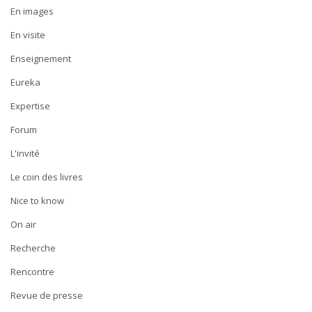
En images
En visite
Enseignement
Eureka
Expertise
Forum
L'invité
Le coin des livres
Nice to know
On air
Recherche
Rencontre
Revue de presse