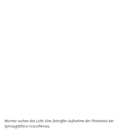
Würmer suchen das Licht: Eine Zeitraffer-Aufnahme der Phototaxis bei
Symsagittifera roscoffensis
.