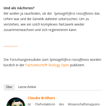
Und als nächstes?
Wir wollen ja rausfinden, ob der
Symsagittifera roscoffensis
das
Urhirn war und die Genetik dahinter untersuchen. Um zu
verstehen, wie ein solch komplexes Netzwerk wieder
zusammenwachsen und sich regenerieren kann.
__________
Die Forschungsresultate zum
Symsagittifera roscoffensis
wurden
kürzlich in der
Fachzeitschrift Biology Open
publiziert.
Über
Letzte Artikel
Claudia Brülhart
Ist Chefredaktorin des Wissenschaftsmagazins