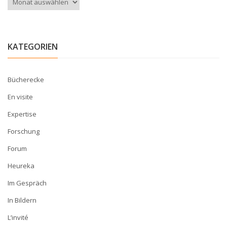
KATEGORIEN
Bücherecke
En visite
Expertise
Forschung
Forum
Heureka
Im Gespräch
In Bildern
L’invité