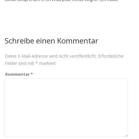
Schreibe einen Kommentar
Deine E-Mail-Adresse wird nicht veröffentlicht.
Erforderliche
Felder sind mit
*
markiert
Kommentar
*