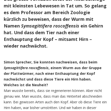
mit kleinsten Lebewesen in Tat um. So gelang
es dem Professor am Bereich Zoologie
kürzlich zu beweisen, dass der Wurm mit
Namen
Symsagittifera
roscoffensis
ein Gehirn
hat. Und dass dem Tier nach einer
Enthauptung der Kopf – mitsamt Hirn –
wieder nachwächst.
Simon Sprecher, Sie konnten nachweisen, dass beim
Symsagittifera roscoffensis
, einem Wurm aus der Gruppe
der Plattwürmer, nach einer Enthauptung der Kopf
nachwächst und dass diese Tiere ein Hirn haben.
Welches ist die Neuheit?
Man wusste bereits, dass sie regenerieren können. Aber nicht
genau wie. Man wusste, dass man das Hinterteil abschneiden
kann. Bei gewissen Arten auch den Kopf. Aber ob diese Tiere ein
Hirn haben, war bisher umstritten. Und wir haben in dieser