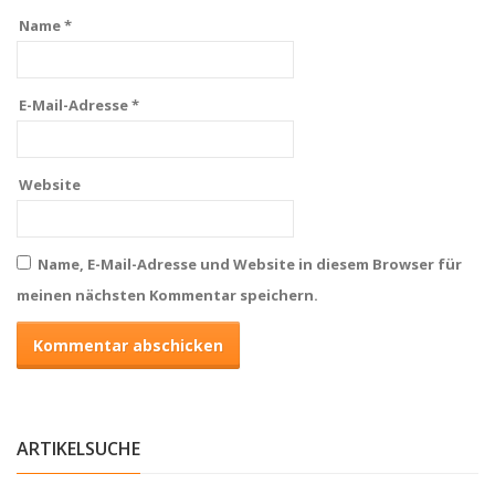
Name
*
E-Mail-Adresse
*
Website
Name, E-Mail-Adresse und Website in diesem Browser für
meinen nächsten Kommentar speichern.
ARTIKELSUCHE