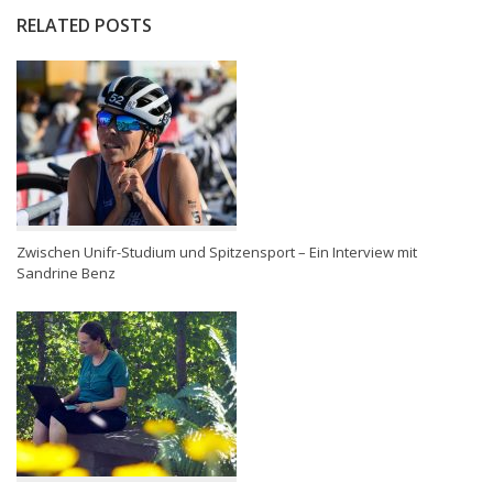
RELATED POSTS
Zwischen Unifr-Studium und Spitzensport – Ein Interview mit
Sandrine Benz