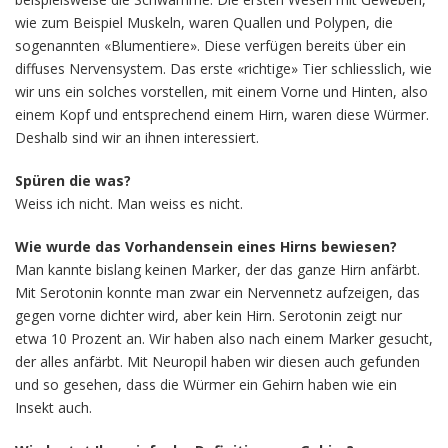
wie zum Beispiel Muskeln, waren Quallen und Polypen, die
sogenannten «Blumentiere». Diese verfügen bereits über ein
diffuses Nervensystem. Das erste «richtige» Tier schliesslich, wie
wir uns ein solches vorstellen, mit einem Vorne und Hinten, also
einem Kopf und entsprechend einem Hirn, waren diese Würmer.
Deshalb sind wir an ihnen interessiert.
Spüren die was?
Weiss ich nicht. Man weiss es nicht.
Wie wurde das Vorhandensein eines Hirns bewiesen?
Man kannte bislang keinen Marker, der das ganze Hirn anfärbt.
Mit Serotonin konnte man zwar ein Nervennetz aufzeigen, das
gegen vorne dichter wird, aber kein Hirn. Serotonin zeigt nur
etwa 10 Prozent an. Wir haben also nach einem Marker gesucht,
der alles anfärbt. Mit Neuropil haben wir diesen auch gefunden
und so gesehen, dass die Würmer ein Gehirn haben wie ein
Insekt auch.