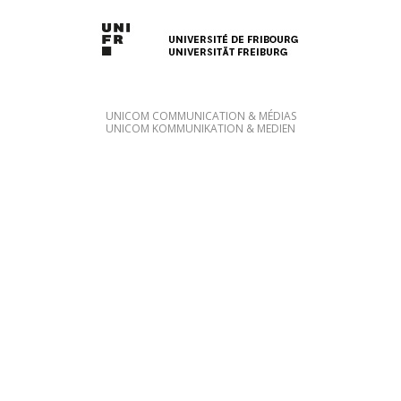
UNICOM COMMUNICATION & MÉDIAS
UNICOM KOMMUNIKATION & MEDIEN