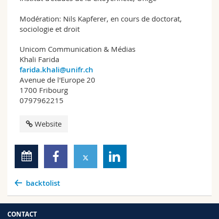
Modération: Nils Kapferer, en cours de doctorat,
sociologie et droit
Unicom Communication & Médias
Khali Farida
farida.khali@unifr.ch
Avenue de l'Europe 20
1700 Fribourg
0797962215
Website
backtolist
CONTACT