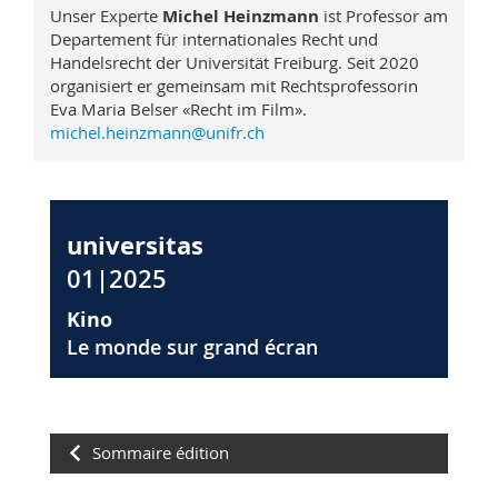
Unser Experte
Michel Heinzmann
ist Professor am
Departement für internationales Recht und
Handelsrecht der Universität Freiburg. Seit 2020
organisiert er gemeinsam mit Rechtsprofessorin
Eva Maria Belser «Recht im Film».
michel.heinzmann@unifr.ch
universitas
01|2025
Kino
Le monde sur grand écran
Sommaire édition