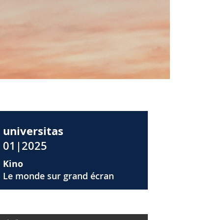
universitas
01|2025
Kino
Le monde sur grand écran