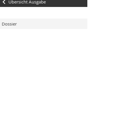
Übersicht Ausgabe
Dossier