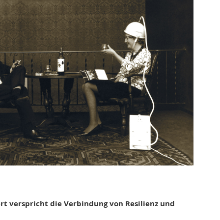
 verspricht die Verbindung von Resilienz und