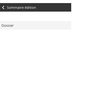
Sommaire édition
Dossier