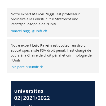
Notre expert
Marcel Niggli
est professeur
ordinaire à la Lehrstuhl für Strafrecht und
Rechtsphilosophie de l’Unifr.
marcel.niggli@unifr.ch
Notre expert
Loïc Parein
est docteur en droit,
avocat spécialiste FSA droit pénal. Il est chargé de
cours à la Chaire de droit pénal et criminologie de
l’Unifr.
loic.parein@unifr.ch
universitas
02|2021/2022