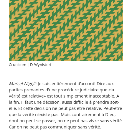
© unicom | D. Wynistorf
Marcel Niggli:
Je suis entièrement d’accord! Dire aux
parties prenantes d’une procédure judiciaire que «la
vérité est relative» est tout simplement inacceptable. A
la fin, il faut une décision, aussi difficile à prendre soit-
elle. Et cette décision ne peut pas être relative. Peut-être
que la vérité n’existe pas. Mais contrairement à Dieu,
dont on peut se passer, on ne peut pas vivre sans vérité.
Car on ne peut pas communiquer sans vérité.