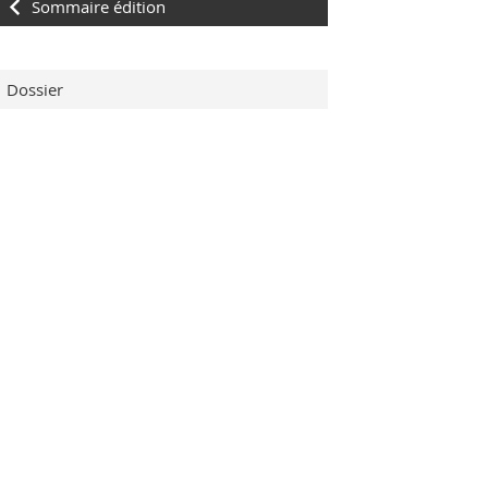
Sommaire édition
Dossier