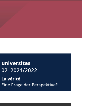
universitas
02|2021/2022
La vérité
Eine Frage der Perspektive?