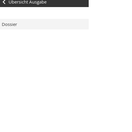
Übersicht Ausgabe
Dossier