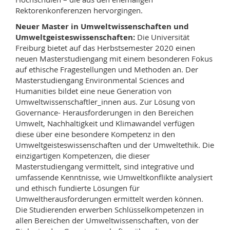
Rektorenkonferenzen hervorgingen.
Neuer Master in Umweltwissenschaften und
Umweltgeisteswissenschaften:
Die Universität
Freiburg bietet auf das Herbstsemester 2020 einen
neuen Masterstudiengang mit einem besonderen Fokus
auf ethische Fragestellungen und Methoden an. Der
Masterstudiengang Environmental Sciences and
Humanities bildet eine neue Generation von
Umweltwissenschaftler_innen aus. Zur Lösung von
Governance- Herausforderungen in den Bereichen
Umwelt, Nachhaltigkeit und Klimawandel verfügen
diese über eine besondere Kompetenz in den
Umweltgeisteswissenschaften und der Umweltethik. Die
einzigartigen Kompetenzen, die dieser
Masterstudiengang vermittelt, sind integrative und
umfassende Kenntnisse, wie Umweltkonflikte analysiert
und ethisch fundierte Lösungen für
Umweltherausforderungen ermittelt werden können.
Die Studierenden erwerben Schlüsselkompetenzen in
allen Bereichen der Umweltwissenschaften, von der