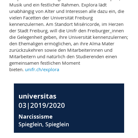
Musik und ein festlicher Rahmen. Explora lädt
unabhängig von Alter und Interessen alle dazu ein, die
vielen Facetten der Universität Freiburg
kennenzulernen. Am Standort Miséricorde, im Herzen
der Stadt Freiburg, will die Unifr den Freiburger_innen
die Gelegenheit geben, ihre Universität kennenzulernen;
den Ehemaligen ermöglichen, an ihre Alma Mater
zurückzukehren sowie den Mitarbeiterinnen und
Mitarbeitern und natürlich den Studierenden einen
gemeinsamen festlichen Moment
bieten.
unifr.ch/explora
universitas
03|2019/2020
Narcissisme
Spieglein, Spieglein