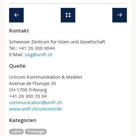
Kontakt
Schweizer Zentrum für Islam und Gesellschaft
Tel.: +41 26 300 9044
E-Mail:
szig@unifr.ch
Quelle
Unicom Kommunikation & Medien
Avenue de l’Europe 20
CH-1700 Fribourg
+41 26 300 70 34
communication@unifr.ch
www.unifr.ch/unicom/de
Kategorien
Lehre
Theologie