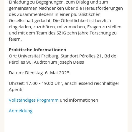
Einladung zu Begegnungen, zum Dialog und zum
gemeinsamen Nachdenken über die Herausforderungen
des Zusammenlebens in einer pluralistischen
Gesellschaft gedacht. Die Öffentlichkeit ist herzlich
eingeladen, zuzuhören, mitzumachen, Fragen zu stellen
und mit dem Team des SZIG zehn Jahre Forschung zu
feiern.
Praktische Informationen
Ort: Universität Freiburg, Standort Pérolles 21, Bd de
Pérolles 90, Auditorium Joseph Deiss
Datum: Dienstag, 6. Mai 2025
Uhrzeit: 17.00 - 19.00 Uhr, anschliessend reichhaltiger
Aperitif
Vollständiges Programm
und Informationen
Anmeldung