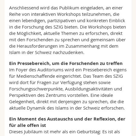
Anschliessend wird das Publikum eingeladen, an einer
Reihe von interaktiven Workshops teilzunehmen, die
einen lebendigen, partizipativen und konkreten Einblick
in die Forschung des SZIG bieten. Die Workshops bieten
die Möglichkeit, aktuelle Themen zu erforschen, direkt
mit den Forschenden zu sprechen und gemeinsam über
die Herausforderungen im Zusammenhang mit dem
Islam in der Schweiz nachzudenken.
Ein Pressebereich, um die Forschenden zu treffen
Im Foyer des Auditoriums wird ein Pressebereich eigens
für Medienschaffende eingerichtet. Das Team des SZIG
wird dort für Fragen zur Verfügung stehen sowie
Forschungsschwerpunkte, Ausbildungsaktivitäten und
Perspektiven des Zentrums vorstellen. Eine ideale
Gelegenheit, direkt mit denjenigen zu sprechen, die die
aktuelle Dynamik des Islams in der Schweiz erforschen.
Ein Moment des Austauschs und der Reflexion, der
für alle offen ist
Dieses Jubiläum ist mehr als ein Geburtstag: Es ist als