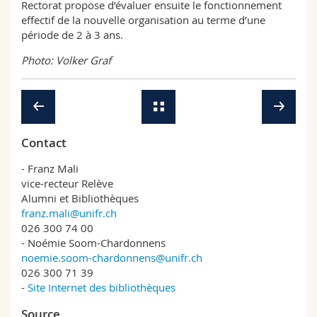
Rectorat propose d’évaluer ensuite le fonctionnement
effectif de la nouvelle organisation au terme d’une
période de 2 à 3 ans.
Photo: Volker Graf
Contact
- Franz Mali
vice-recteur Relève
Alumni et Bibliothèques
franz.mali@unifr.ch
026 300 74 00
- Noémie Soom-Chardonnens
noemie.soom-chardonnens@unifr.ch
026 300 71 39
-
Site Internet des bibliothèques
Source