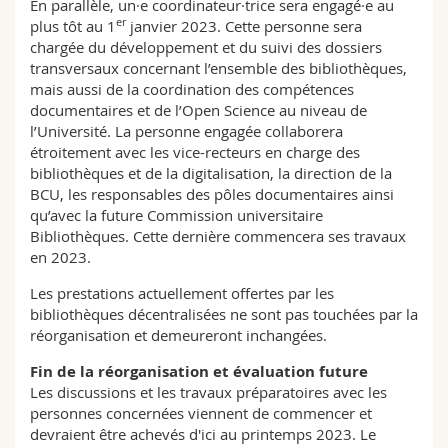
En parallèle, un·e coordinateur·trice sera engagé·e au
er
plus tôt au 1
janvier 2023. Cette personne sera
chargée du développement et du suivi des dossiers
transversaux concernant l’ensemble des bibliothèques,
mais aussi de la coordination des compétences
documentaires et de l’Open Science au niveau de
l’Université. La personne engagée collaborera
étroitement avec les vice-recteurs en charge des
bibliothèques et de la digitalisation, la direction de la
BCU, les responsables des pôles documentaires ainsi
qu’avec la future Commission universitaire
Bibliothèques. Cette dernière commencera ses travaux
en 2023.
Les prestations actuellement offertes par les
bibliothèques décentralisées ne sont pas touchées par la
réorganisation et demeureront inchangées.
Fin de la réorganisation et évaluation future
Les discussions et les travaux préparatoires avec les
personnes concernées viennent de commencer et
devraient être achevés d'ici au printemps 2023. Le