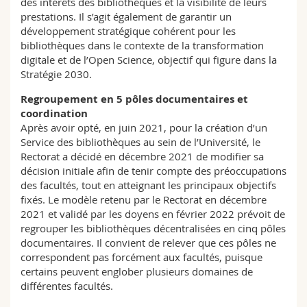
des intérêts des bibliothèques et la visibilité de leurs
prestations. Il s’agit également de garantir un
développement stratégique cohérent pour les
bibliothèques dans le contexte de la transformation
digitale et de l’Open Science, objectif qui figure dans la
Stratégie 2030.
Regroupement en 5 pôles documentaires et
coordination
Après avoir opté, en juin 2021, pour la création d’un
Service des bibliothèques au sein de l’Université, le
Rectorat a décidé en décembre 2021 de modifier sa
décision initiale afin de tenir compte des préoccupations
des facultés, tout en atteignant les principaux objectifs
fixés. Le modèle retenu par le Rectorat en décembre
2021 et validé par les doyens en février 2022 prévoit de
regrouper les bibliothèques décentralisées en cinq pôles
documentaires. Il convient de relever que ces pôles ne
correspondent pas forcément aux facultés, puisque
certains peuvent englober plusieurs domaines de
différentes facultés.