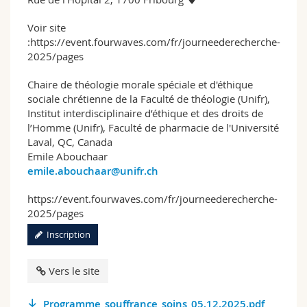
Voir site
:https://event.fourwaves.com/fr/journeederecherche-
2025/pages
Chaire de théologie morale spéciale et d'éthique
sociale chrétienne de la Faculté de théologie (Unifr),
Institut interdisciplinaire d’éthique et des droits de
l’Homme (Unifr), Faculté de pharmacie de l'Université
Laval, QC, Canada
Emile Abouchaar
emile.abouchaar@unifr.ch
https://event.fourwaves.com/fr/journeederecherche-
2025/pages
Inscription
Vers le site
Programme_souffrance_soins_05.12.2025.pdf