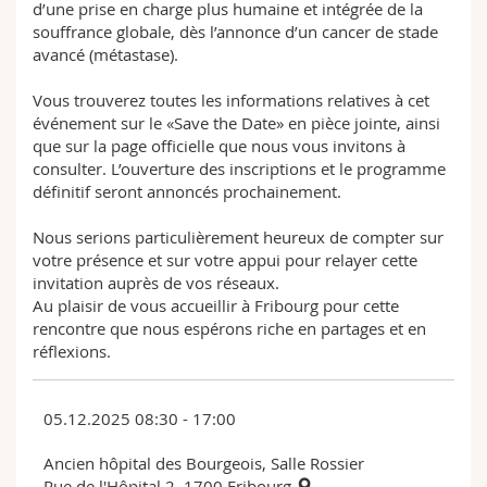
d’une prise en charge plus humaine et intégrée de la
souffrance globale, dès l’annonce d’un cancer de stade
avancé (métastase).
Vous trouverez toutes les informations relatives à cet
événement sur le «Save the Date» en pièce jointe, ainsi
que sur la page officielle que nous vous invitons à
consulter. L’ouverture des inscriptions et le programme
définitif seront annoncés prochainement.
Nous serions particulièrement heureux de compter sur
votre présence et sur votre appui pour relayer cette
invitation auprès de vos réseaux.
Au plaisir de vous accueillir à Fribourg pour cette
rencontre que nous espérons riche en partages et en
réflexions.
05.12.2025 08:30 - 17:00
Ancien hôpital des Bourgeois, Salle Rossier
Rue de l'Hôpital 2, 1700 Fribourg