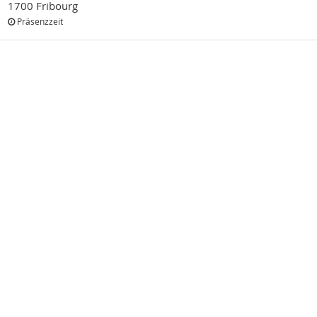
1700 Fribourg
Präsenzzeit