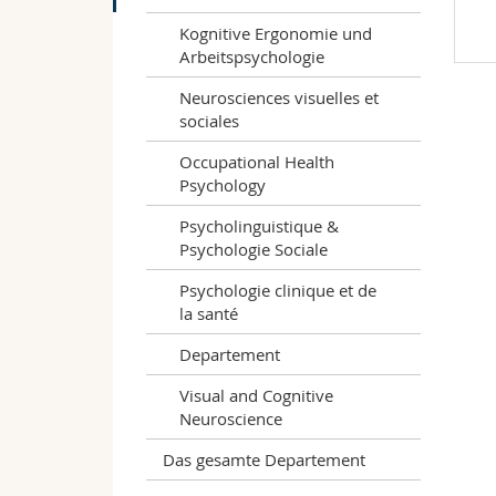
Kognitive Ergonomie und
Arbeitspsychologie
Neurosciences visuelles et
sociales
Occupational Health
Psychology
Psycholinguistique &
Psychologie Sociale
Psychologie clinique et de
la santé
Departement
Visual and Cognitive
Neuroscience
Das gesamte Departement