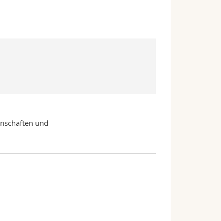
enschaften und