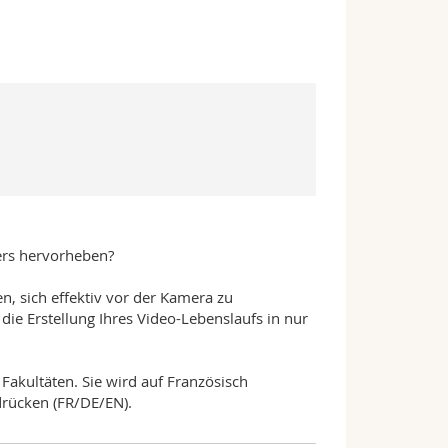
ers hervorheben?
n, sich effektiv vor der Kamera zu
ie Erstellung Ihres Video-Lebenslaufs in nur
Fakultäten. Sie wird auf Französisch
drücken (FR/DE/EN).