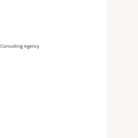
Consulting Agency