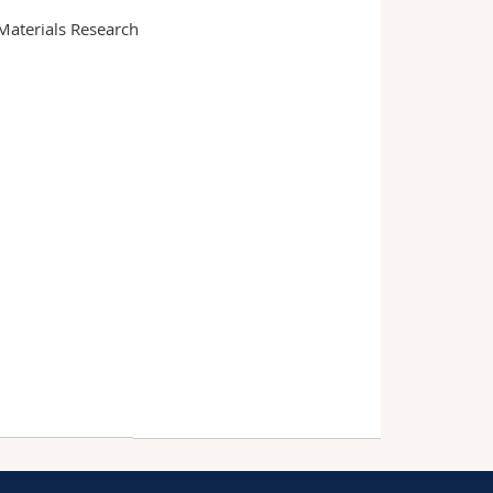
Materials Research