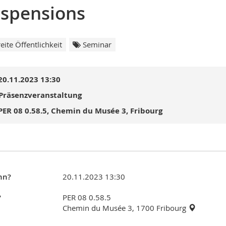
spensions
eite Öffentlichkeit
Seminar
20.11.2023 13:30
Präsenzveranstaltung
PER 08 0.58.5, Chemin du Musée 3, Fribourg
nn?
20.11.2023 13:30
?
PER 08 0.58.5
Chemin du Musée 3, 1700 Fribourg